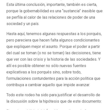
Esta última conclusión, importante, también es cierta,
porque la gobernabilidad es una “sustancia” inasible que
se perfila al calor de las relaciones de poder de una
sociedad y un país.
Hasta aquí, tenemos algunas respuestas a los porqués,
pero pareciera que hacen falta algunos condicionantes
que expliquen mejor el asunto. Porque el poder a partir
del cual se toman (o no se toman) las decisiones, tiene
que ver con las crisis y la historia de las sociedades. Y
allí es posible obtener no sólo nuevas fuentes
explicativas a los porqués sino, sobre todo,
formulaciones contundentes para la acción política que
contribuya a cambiar aquello que impide avanzar.
Todo este rodeo ha sido para justificar el desarrollo de
la discusión sobre la hipótesis que de este documento: