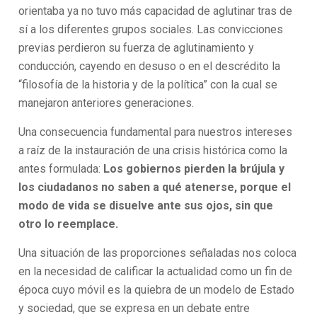
orientaba ya no tuvo más capacidad de aglutinar tras de
sí a los diferentes grupos sociales. Las convicciones
previas perdieron su fuerza de aglutinamiento y
conducción, cayendo en desuso o en el descrédito la
“filosofía de la historia y de la política” con la cual se
manejaron anteriores generaciones.
Una consecuencia fundamental para nuestros intereses
a raíz de la instauración de una crisis histórica como la
antes formulada:
Los gobiernos pierden la brújula y
los ciudadanos no saben a qué atenerse, porque el
modo de vida se disuelve ante sus ojos, sin que
otro lo reemplace.
Una situación de las proporciones señaladas nos coloca
en la necesidad de calificar la actualidad como un fin de
época cuyo móvil es la quiebra de un modelo de Estado
y sociedad, que se expresa en un debate entre