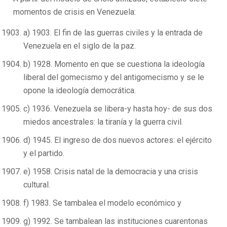
momentos de crisis en Venezuela:
a) 1903. El fin de las guerras civiles y la entrada de
Venezuela en el siglo de la paz.
b) 1928. Momento en que se cuestiona la ideología
liberal del gomecismo y del antigomecismo y se le
opone la ideología democrática.
c) 1936. Venezuela se libera-y hasta hoy- de sus dos
miedos ancestrales: la tiranía y la guerra civil.
d) 1945. El ingreso de dos nuevos actores: el ejército
y el partido.
e) 1958. Crisis natal de la democracia y una crisis
cultural.
f) 1983. Se tambalea el modelo económico y
g) 1992. Se tambalean las instituciones cuarentonas