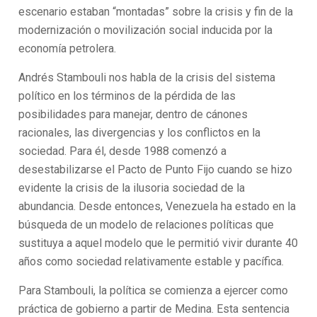
escenario estaban “montadas” sobre la crisis y fin de la
modernización o movilización social inducida por la
economía petrolera.
Andrés Stambouli nos habla de la crisis del sistema
político en los términos de la pérdida de las
posibilidades para manejar, dentro de cánones
racionales, las divergencias y los conflictos en la
sociedad. Para él, desde 1988 comenzó a
desestabilizarse el Pacto de Punto Fijo cuando se hizo
evidente la crisis de la ilusoria sociedad de la
abundancia. Desde entonces, Venezuela ha estado en la
búsqueda de un modelo de relaciones políticas que
sustituya a aquel modelo que le permitió vivir durante 40
años como sociedad relativamente estable y pacífica.
Para Stambouli, la política se comienza a ejercer como
práctica de gobierno a partir de Medina. Esta sentencia