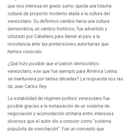
que nos interesa en grado sumo: queda una hilacha
cultural de proyecto moderno atada a la cultura del
venezolano. Su definitivo cambio hacia una cultura
democrática, un cambio histórico, fue advertido y
utilizado por Caballero para llamar al país a la
resistencia ante las pretensiones autoritarias que
hemos conocido.
¿Qué hizo posible que el patrón democrático
venezolano, ese que fue ejemplo para América Latina,
se mantuviera por tantas décadas? La respuesta nos las
da Juan Carlos Rey.
La estabilidad de régimen político venezolano fue
posible gracias a la instauración de un sistema de
negociación y acomodación utilitaria entre intereses
diversos que el autor dio a conocer como “sistema
populista de conciliación”. Fue un concepto que