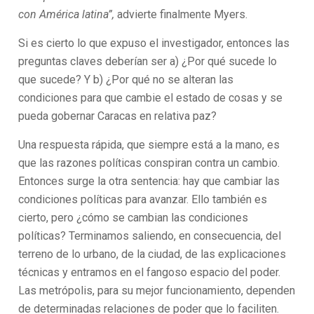
con América latina”,
advierte finalmente Myers.
Si es cierto lo que expuso el investigador, entonces las
preguntas claves deberían ser a) ¿Por qué sucede lo
que sucede? Y b) ¿Por qué no se alteran las
condiciones para que cambie el estado de cosas y se
pueda gobernar Caracas en relativa paz?
Una respuesta rápida, que siempre está a la mano, es
que las razones políticas conspiran contra un cambio.
Entonces surge la otra sentencia: hay que cambiar las
condiciones políticas para avanzar. Ello también es
cierto, pero ¿cómo se cambian las condiciones
políticas? Terminamos saliendo, en consecuencia, del
terreno de lo urbano, de la ciudad, de las explicaciones
técnicas y entramos en el fangoso espacio del poder.
Las metrópolis, para su mejor funcionamiento, dependen
de determinadas relaciones de poder que lo faciliten.