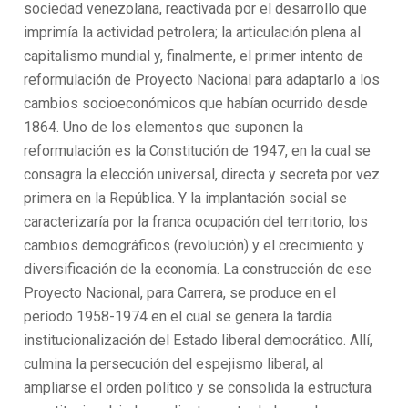
sociedad venezolana, reactivada por el desarrollo que
imprimía la actividad petrolera; la articulación plena al
capitalismo mundial y, finalmente, el primer intento de
reformulación de Proyecto Nacional para adaptarlo a los
cambios socioeconómicos que habían ocurrido desde
1864. Uno de los elementos que suponen la
reformulación es la Constitución de 1947, en la cual se
consagra la elección universal, directa y secreta por vez
primera en la República. Y la implantación social se
caracterizaría por la franca ocupación del territorio, los
cambios demográficos (revolución) y el crecimiento y
diversificación de la economía. La construcción de ese
Proyecto Nacional, para Carrera, se produce en el
período 1958-1974 en el cual se genera la tardía
institucionalización del Estado liberal democrático. Allí,
culmina la persecución del espejismo liberal, al
ampliarse el orden político y se consolida la estructura