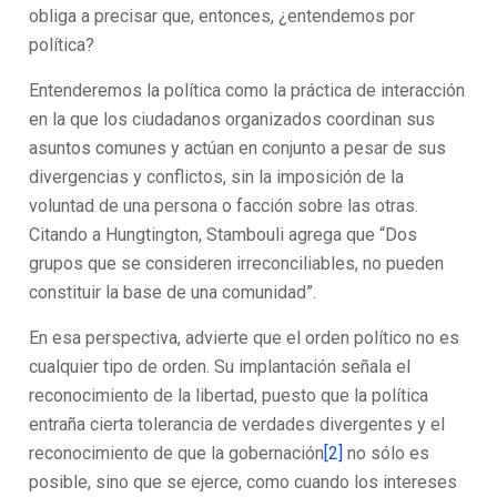
obliga a precisar que, entonces, ¿entendemos por
política?
Entenderemos la política como la práctica de interacción
en la que los ciudadanos organizados coordinan sus
asuntos comunes y actúan en conjunto a pesar de sus
divergencias y conflictos, sin la imposición de la
voluntad de una persona o facción sobre las otras.
Citando a Hungtington, Stambouli agrega que “Dos
grupos que se consideren irreconciliables, no pueden
constituir la base de una comunidad”.
En esa perspectiva, advierte que el orden político no es
cualquier tipo de orden. Su implantación señala el
reconocimiento de la libertad, puesto que la política
entraña cierta tolerancia de verdades divergentes y el
reconocimiento de que la gobernación
[2]
no sólo es
posible, sino que se ejerce, como cuando los intereses