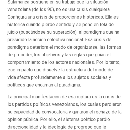
Salamanca sostiene en su trabajo que la situación
venezolana (de los 90), no es una crisis cualquiera.
Configura una crisis de proporciones históricas. Ella es
histórica cuando pierde sentido y se pone en tela de
juicio (buscándose su superación), el paradigma que ha
presidido la acción colectiva nacional. Esa crisis de
paradigma deteriora el modo de organizarse, las formas
de proceder, los objetivos y las reglas que guían el
comportamiento de los actores nacionales. Por lo tanto,
ese impacto que disuelve la estructura del modo de
vida afecta profundamente a los sujetos sociales y
políticos que encarnan al paradigma.
La principal manifestación de esa ruptura es la crisis de
los partidos políticos venezolanos, los cuales perdieron
su capacidad de convocatoria y ganaron el rechazo de la
opinión pública. Por ello, el sistema político perdió
direccionalidad y la ideología de progreso que le