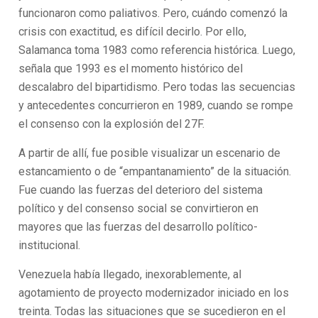
funcionaron como paliativos. Pero, cuándo comenzó la
crisis con exactitud, es difícil decirlo. Por ello,
Salamanca toma 1983 como referencia histórica. Luego,
señala que 1993 es el momento histórico del
descalabro del bipartidismo. Pero todas las secuencias
y antecedentes concurrieron en 1989, cuando se rompe
el consenso con la explosión del 27F.
A partir de allí, fue posible visualizar un escenario de
estancamiento o de “empantanamiento” de la situación.
Fue cuando las fuerzas del deterioro del sistema
político y del consenso social se convirtieron en
mayores que las fuerzas del desarrollo político-
institucional.
Venezuela había llegado, inexorablemente, al
agotamiento de proyecto modernizador iniciado en los
treinta. Todas las situaciones que se sucedieron en el