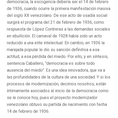
democracia, la escogencia debería ser el 14 de febrero
de 1936, cuando ocurre la primera manifestación masiva
del siglo XX venezolano. De ese acto de osadía social
surgirá el programa del 21 de febrero de 1936, como
respuesta de López Contreras a las demandas sociales
en ebullición. El carnaval de 1928 había sido un acto
reducido a una elite intelectual. En cambio, en 1936 la
marejada popular le dio su sanción definitiva a esa
actitud, a esa pérdida del miedo. Por ello, y en síntesis,
sentencia Caballero, “democracia es sobre todo
ausencia del miedo”. Es una idea innovadora, que va a
las profundidades de la cultura de una sociedad. Y si los
procesos de modernización, decimos nosotros, están
íntimamente asociados al inicio de la democracia como
se le conoce hoy, pues el proyecto modernizador
venezolano obtuvo su partida de nacimiento con fecha
14 de febrero de 1936.