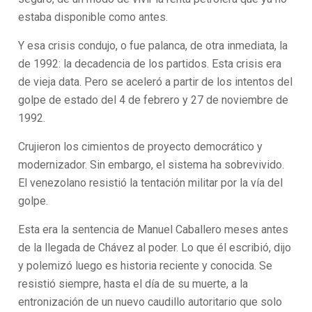
estaba disponible como antes.
Y esa crisis condujo, o fue palanca, de otra inmediata, la
de 1992: la decadencia de los partidos. Esta crisis era
de vieja data. Pero se aceleró a partir de los intentos del
golpe de estado del 4 de febrero y 27 de noviembre de
1992.
Crujieron los cimientos de proyecto democrático y
modernizador. Sin embargo, el sistema ha sobrevivido.
El venezolano resistió la tentación militar por la vía del
golpe.
Esta era la sentencia de Manuel Caballero meses antes
de la llegada de Chávez al poder. Lo que él escribió, dijo
y polemizó luego es historia reciente y conocida. Se
resistió siempre, hasta el día de su muerte, a la
entronización de un nuevo caudillo autoritario que solo