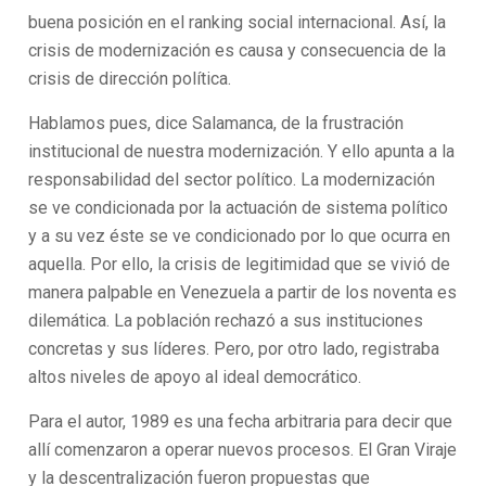
buena posición en el ranking social internacional. Así, la
crisis de modernización es causa y consecuencia de la
crisis de dirección política.
Hablamos pues, dice Salamanca, de la frustración
institucional de nuestra modernización. Y ello apunta a la
responsabilidad del sector político. La modernización
se ve condicionada por la actuación de sistema político
y a su vez éste se ve condicionado por lo que ocurra en
aquella. Por ello, la crisis de legitimidad que se vivió de
manera palpable en Venezuela a partir de los noventa es
dilemática. La población rechazó a sus instituciones
concretas y sus líderes. Pero, por otro lado, registraba
altos niveles de apoyo al ideal democrático.
Para el autor, 1989 es una fecha arbitraria para decir que
allí comenzaron a operar nuevos procesos. El Gran Viraje
y la descentralización fueron propuestas que