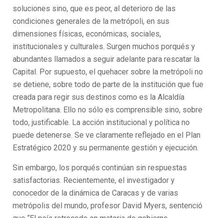
soluciones sino, que es peor, al deterioro de las
condiciones generales de la metrópoli, en sus
dimensiones físicas, económicas, sociales,
institucionales y culturales. Surgen muchos porqués y
abundantes llamados a seguir adelante para rescatar la
Capital. Por supuesto, el quehacer sobre la metrópoli no
se detiene, sobre todo de parte de la institución que fue
creada para regir sus destinos como es la Alcaldía
Metropolitana. Ello no sólo es comprensible sino, sobre
todo, justificable. La acción institucional y política no
puede detenerse. Se ve claramente reflejado en el Plan
Estratégico 2020 y su permanente gestión y ejecución.
Sin embargo, los porqués continúan sin respuestas
satisfactorias. Recientemente, el investigador y
conocedor de la dinámica de Caracas y de varias
metrópolis del mundo, profesor David Myers, sentenció