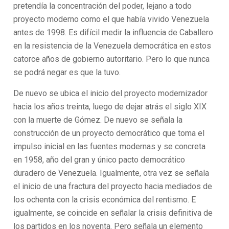
pretendía la concentración del poder, lejano a todo
proyecto moderno como el que había vivido Venezuela
antes de 1998. Es difícil medir la influencia de Caballero
en la resistencia de la Venezuela democrática en estos
catorce años de gobierno autoritario. Pero lo que nunca
se podrá negar es que la tuvo.
De nuevo se ubica el inicio del proyecto modernizador
hacia los años treinta, luego de dejar atrás el siglo XIX
con la muerte de Gómez. De nuevo se señala la
construcción de un proyecto democrático que toma el
impulso inicial en las fuentes modernas y se concreta
en 1958, año del gran y único pacto democrático
duradero de Venezuela. Igualmente, otra vez se señala
el inicio de una fractura del proyecto hacia mediados de
los ochenta con la crisis económica del rentismo. E
igualmente, se coincide en señalar la crisis definitiva de
los partidos en los noventa. Pero señala un elemento