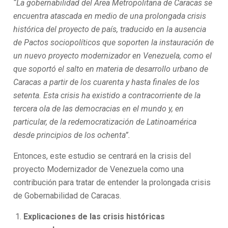
“La gobernabilidad del Área Metropolitana de Caracas se
encuentra atascada en medio de una prolongada crisis
histórica del proyecto de país, traducido en la ausencia
de Pactos sociopolíticos que soporten la instauración de
un nuevo proyecto modernizador en Venezuela, como el
que soportó el salto en materia de desarrollo urbano de
Caracas a partir de los cuarenta y hasta finales de los
setenta. Esta crisis ha existido a contracorriente de la
tercera ola de las democracias en el mundo y, en
particular, de la redemocratización de Latinoamérica
desde principios de los ochenta”.
Entonces, este estudio se centrará en la crisis del
proyecto Modernizador de Venezuela como una
contribución para tratar de entender la prolongada crisis
de Gobernabilidad de Caracas.
Explicaciones de las crisis históricas