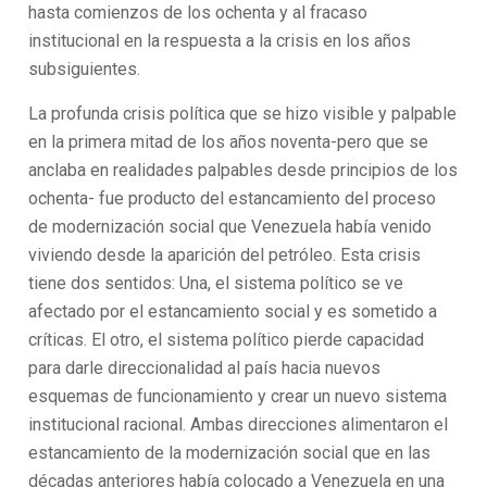
hasta comienzos de los ochenta y al fracaso
institucional en la respuesta a la crisis en los años
subsiguientes.
La profunda crisis política que se hizo visible y palpable
en la primera mitad de los años noventa-pero que se
anclaba en realidades palpables desde principios de los
ochenta- fue producto del estancamiento del proceso
de modernización social que Venezuela había venido
viviendo desde la aparición del petróleo. Esta crisis
tiene dos sentidos: Una, el sistema político se ve
afectado por el estancamiento social y es sometido a
críticas. El otro, el sistema político pierde capacidad
para darle direccionalidad al país hacia nuevos
esquemas de funcionamiento y crear un nuevo sistema
institucional racional. Ambas direcciones alimentaron el
estancamiento de la modernización social que en las
décadas anteriores había colocado a Venezuela en una