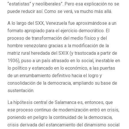
“estatistas” y neoliberales”. Pero esa explicación no se
puede reducir así. Como se verá, va mucho más allá.
A lo largo del SXX, Venezuela fue aproximándose a un
formato apropiado para el ejercicio democrático. El
proceso de transformación del medio físico y del
hombre venezolano gracias a la modificación de la
matriz rural heredada del SXIX (y trastocada a partir de
1936), puso a un país atrasado en lo social, inestable en
lo político y estancado en lo económico, a las puertas
de un enrumbamiento definitivo hacia el logro y
consolidación de la democracia, ampliando su base de
sustentación.
La hipótesis central de Salamanca es, entonces, que
ese proceso continuo de modernización entró en crisis,
poniendo en peligro la continuidad de la democracia,
crisis derivada del estancamiento del dinamismo social