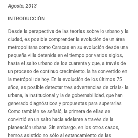
Agosto, 2013
INTRODUCCIÓN
Desde la perspectiva de las teorías sobre lo urbano y la
ciudad, es posible comprender la evolución de un área
metropolitana como Caracas en su evolución desde una
pequeña villa detenida en el tiempo por varios siglos,
hasta el salto urbano de los cuarenta y que, a través de
un proceso de continuo crecimiento, la ha convertido en
la metrópoli de hoy. En la evolución de los últimos 75
años, es posible detectar tres advertencias de crisis- la
urbana, la institucional y la de gobernabilidad, que han
generado diagnósticos y propuestas para superarlas.
Como también se señaló, la primera de ellas se
convirtió en un salto hacia adelante a través de la
planeación urbana. Sin embargo, en los otros casos,
hemos asistido no sólo al estancamiento de las