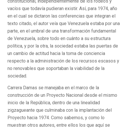
constitucional, independientemente de los rodeos y
vacíos que todavía pudieran existir. Así, para 1974, año
en el cual se dictaron las conferencias que integran el
texto citado, el autor veía que Venezuela estaba por una
parte, en el umbral de una transformación fundamental
de Venezuela, sobre todo en cuánto a su estructura
política, y por la otra, la sociedad estaba las puertas de
un cambio de actitud hacia la toma de conciencia
respecto a la administración de los recursos escasos y
no renovables que soportaban la viabilidad de la
sociedad.
Carrera Damas se manejaba en el marco de la
construcción de un Proyecto Nacional desde el mismo
inicio de la República, dentro de una linealidad
zigzagueante que culminaba con la implantación del
Proyecto hacia 1974. Como sabemos, y como lo
muestran otros autores, entre ellos los que aquí se