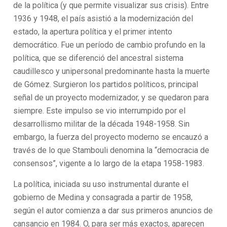
de la política (y que permite visualizar sus crisis). Entre
1936 y 1948, el país asistió a la modernización del
estado, la apertura política y el primer intento
democrático. Fue un período de cambio profundo en la
política, que se diferenció del ancestral sistema
caudillesco y unipersonal predominante hasta la muerte
de Gómez. Surgieron los partidos políticos, principal
señal de un proyecto modernizador, y se quedaron para
siempre. Este impulso se vio interrumpido por el
desarrollismo militar de la década 1948-1958. Sin
embargo, la fuerza del proyecto moderno se encauzó a
través de lo que Stambouli denomina la “democracia de
consensos”, vigente a lo largo de la etapa 1958-1983.
La política, iniciada su uso instrumental durante el
gobierno de Medina y consagrada a partir de 1958,
según el autor comienza a dar sus primeros anuncios de
cansancio en 1984. O, para ser más exactos, aparecen