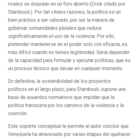
rivales se disputan en un foro abierto (Crick citado por
Stambouli.). Por tan vitales razones, la política es un
bien práctico a ser valorado, por ser la manera de
gobernar comunidades plurales que reduce
significativamente el uso de la violencia. Por ello,
pretender mantenerse en el poder solo con eficacia, es
más difícil cuando no tienes legitimidad. Sería depender
de la capacidad para formular y ejecutar políticas, que es
un proceso técnico que decae en cualquier momento.
En definitiva, la sostenibilidad de los proyectos
políticos en el largo plazo, para Stambouli, supone una
base de acuerdos normativos que impidan que la
política transcurra por los caminos de la violencia o la
coerción.
Este soporte conceptual le permite al autor concluir que
Venezuela ha atravesado por varias etapas del quehacer