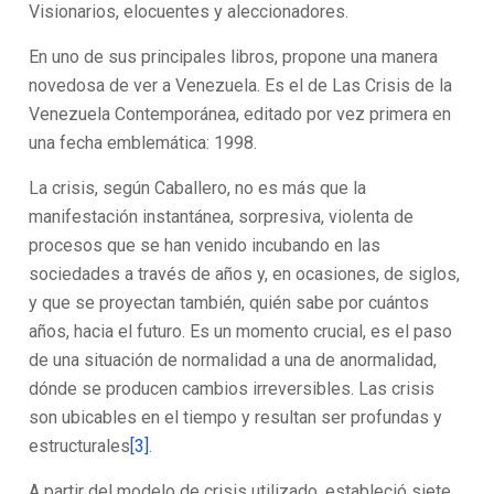
Visionarios, elocuentes y aleccionadores.
En uno de sus principales libros, propone una manera
novedosa de ver a Venezuela. Es el de Las Crisis de la
Venezuela Contemporánea, editado por vez primera en
una fecha emblemática: 1998.
La crisis, según Caballero, no es más que la
manifestación instantánea, sorpresiva, violenta de
procesos que se han venido incubando en las
sociedades a través de años y, en ocasiones, de siglos,
y que se proyectan también, quién sabe por cuántos
años, hacia el futuro. Es un momento crucial, es el paso
de una situación de normalidad a una de anormalidad,
dónde se producen cambios irreversibles. Las crisis
son ubicables en el tiempo y resultan ser profundas y
estructurales
[3]
.
A partir del modelo de crisis utilizado, estableció siete