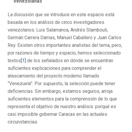
venezolanas
La discusión que se introduce en este espacio está
basada en los análisis de cinco investigadores
venezolanos: Luis Salamanca, Andrés Stambouli,
Germán Carrera Damas, Manuel Caballero y Juan Carlos
Rey. Existen otros importantes analistas del tema, pero,
por razones de tiempo y espacio, hemos seleccionado
textos
[1]
de los señalados en dónde se encuentran
suficientes explicaciones para comprender el
atascamiento del proyecto moderno llamado
“Venezuela”. Por supuesto, la selección puede tener
deficiencias. Sin embargo, estamos seguros, arroja
suficientes elementos para la comprensión de lo que
representa el objetivo de nuestro análisis: porqué es
casi imposible gobernar Caracas en las actuales
circunstancias.