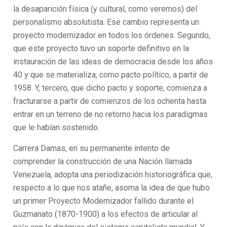
la desaparición física (y cultural, como veremos) del
personalismo absolutista. Ese cambio representa un
proyecto modernizador en todos los órdenes. Segundo,
que este proyecto tuvo un soporte definitivo en la
instauración de las ideas de democracia desde los años
40 y que se materializa, como pacto político, a partir de
1958. Y, tercero, que dicho pacto y soporte, comienza a
fracturarse a partir de comienzos de los ochenta hasta
entrar en un terreno de no retorno hacia los paradigmas
que le habían sostenido.
Carrera Damas, en su permanente intento de
comprender la construcción de una Nación llamada
Venezuela, adopta una periodización historiográfica que,
respecto a lo que nos atañe, asoma la idea de que hubo
un primer Proyecto Modernizador fallido durante el
Guzmanato (1870-1900) a los efectos de articular al