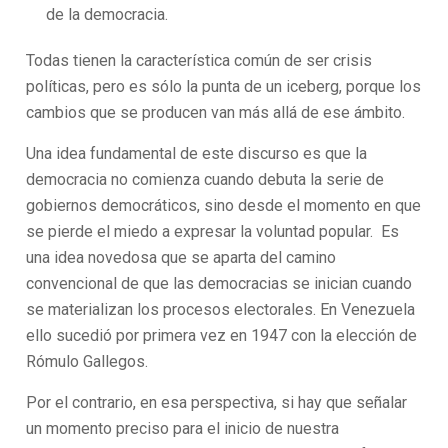
de la democracia.
Todas tienen la característica común de ser crisis
políticas, pero es sólo la punta de un iceberg, porque los
cambios que se producen van más allá de ese ámbito.
Una idea fundamental de este discurso es que la
democracia no comienza cuando debuta la serie de
gobiernos democráticos, sino desde el momento en que
se pierde el miedo a expresar la voluntad popular. Es
una idea novedosa que se aparta del camino
convencional de que las democracias se inician cuando
se materializan los procesos electorales. En Venezuela
ello sucedió por primera vez en 1947 con la elección de
Rómulo Gallegos.
Por el contrario, en esa perspectiva, si hay que señalar
un momento preciso para el inicio de nuestra