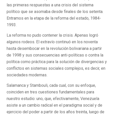
las primeras respuestas a una crisis del sistema
político que se asomaba desde finales de los setenta.
Entramos en la etapa de la reforma del estado, 1984-
1993.
La reforma no pudo contener la crisis. Apenas logró
algunos rodeos. El extravío continuó en los noventa
hasta desembocar en la revolución bolivariana a partir
de 1998 y sus consecuencias anti-políticas o contra la
política como práctica para la solución de divergencias y
conflictos en sistemas sociales complejos, es decir, en
sociedades modernas.
Salamanca y Stambouli, cada cual, con su enfoque,
coinciden en tres cuestiones fundamentales para
nuestro estudio: uno, que, efectivamente, Venezuela
asiste a un cambio radical en el paradigma social y de
ejercicio del poder a partir de los años treinta, luego de