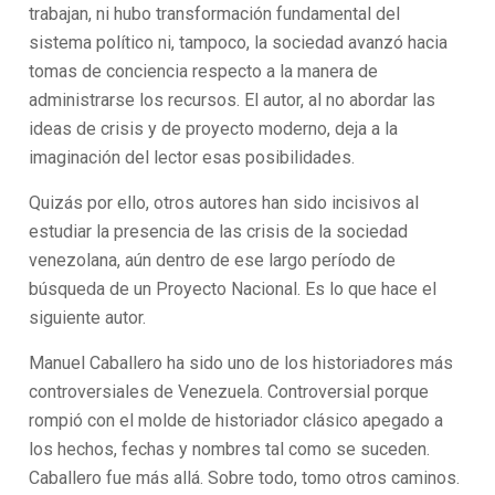
trabajan, ni hubo transformación fundamental del
sistema político ni, tampoco, la sociedad avanzó hacia
tomas de conciencia respecto a la manera de
administrarse los recursos. El autor, al no abordar las
ideas de crisis y de proyecto moderno, deja a la
imaginación del lector esas posibilidades.
Quizás por ello, otros autores han sido incisivos al
estudiar la presencia de las crisis de la sociedad
venezolana, aún dentro de ese largo período de
búsqueda de un Proyecto Nacional. Es lo que hace el
siguiente autor.
Manuel Caballero ha sido uno de los historiadores más
controversiales de Venezuela. Controversial porque
rompió con el molde de historiador clásico apegado a
los hechos, fechas y nombres tal como se suceden.
Caballero fue más allá. Sobre todo, tomo otros caminos.