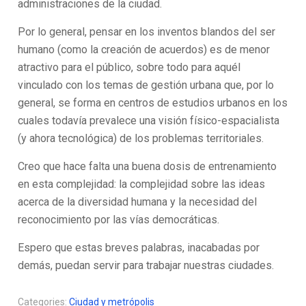
administraciones de la ciudad.
Por lo general, pensar en los inventos blandos del ser
humano (como la creación de acuerdos) es de menor
atractivo para el público, sobre todo para aquél
vinculado con los temas de gestión urbana que, por lo
general, se forma en centros de estudios urbanos en los
cuales todavía prevalece una visión físico-espacialista
(y ahora tecnológica) de los problemas territoriales.
Creo que hace falta una buena dosis de entrenamiento
en esta complejidad: la complejidad sobre las ideas
acerca de la diversidad humana y la necesidad del
reconocimiento por las vías democráticas.
Espero que estas breves palabras, inacabadas por
demás, puedan servir para trabajar nuestras ciudades.
Categories:
Ciudad y metrópolis