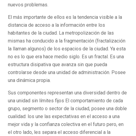
nuevos problemas.
El más importante de ellos es la tendencia visible a la
distancia de acceso a la información entre los
habitantes de la ciudad. La metropolización de las
mismas ha conducido a la fragmentación (fractalización
la llaman algunos) de los espacios de la ciudad. Ya esta
no es lo que era hace medio siglo. Es un fractal. Es una
estructura disipativa que avanza sin que pueda
controlarse desde una unidad de administración. Posee
una dinámica propia.
Sus componentes representan una diversidad dentro de
una unidad sin límites fijos El comportamiento de cada
grupo, segmento o sector de la ciudad, posee una doble
cualidad: los une las expectativas en el acceso a una
mejor vida y la confianza colectiva en el futuro pero, en
el otro lado, les separa el acceso diferencial a la