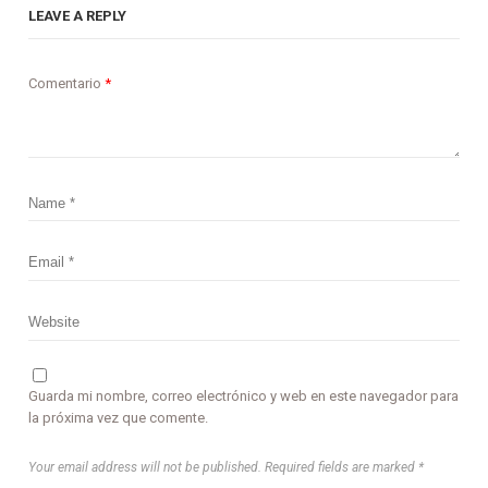
LEAVE A REPLY
Comentario
*
Guarda mi nombre, correo electrónico y web en este navegador para
la próxima vez que comente.
Your email address will not be published. Required fields are marked *