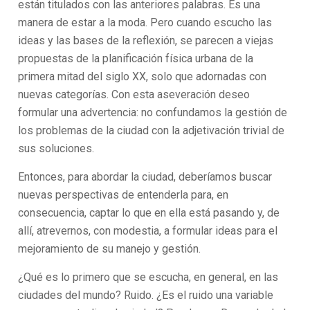
están titulados con las anteriores palabras. Es una
manera de estar a la moda. Pero cuando escucho las
ideas y las bases de la reflexión, se parecen a viejas
propuestas de la planificación física urbana de la
primera mitad del siglo XX, solo que adornadas con
nuevas categorías. Con esta aseveración deseo
formular una advertencia: no confundamos la gestión de
los problemas de la ciudad con la adjetivación trivial de
sus soluciones.
Entonces, para abordar la ciudad, deberíamos buscar
nuevas perspectivas de entenderla para, en
consecuencia, captar lo que en ella está pasando y, de
allí, atrevernos, con modestia, a formular ideas para el
mejoramiento de su manejo y gestión.
¿Qué es lo primero que se escucha, en general, en las
ciudades del mundo? Ruido. ¿Es el ruido una variable