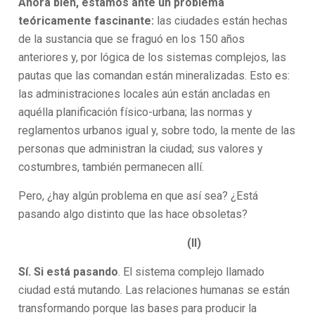
Ahora bien, estamos ante un problema
teóricamente fascinante:
las ciudades están hechas
de la sustancia que se fraguó en los 150 años
anteriores y, por lógica de los sistemas complejos, las
pautas que las comandan están mineralizadas. Esto es:
las administraciones locales aún están ancladas en
aquélla planificación físico-urbana; las normas y
reglamentos urbanos igual y, sobre todo, la mente de las
personas que administran la ciudad; sus valores y
costumbres, también permanecen allí.
Pero, ¿hay algún problema en que así sea? ¿Está
pasando algo distinto que las hace obsoletas?
(II)
Sí. Si está pasando
. El sistema complejo llamado
ciudad está mutando. Las relaciones humanas se están
transformando porque las bases para producir la