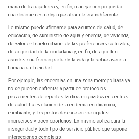
masa de trabajadores y, en fin, manejar con propiedad
una dinámica compleja que otrora le era indiferente.
Lo mismo puede afirmarse para asuntos de salud, de
educación, de suministro de agua y energía, de vivienda,
de valor del suelo urbano, de las preferencias culturales,
de seguridad de la ciudadanía y, en fin, de aquéllos
asuntos que forman parte de la vida y la sobrevivencia
humana en la ciudad.
Por ejemplo, las endemias en una zona metropolitana ya
no se pueden enfrentar a partir de protocolos
provenientes de reportes tardíos originados en centros
de salud. La evolución de la endemia es dinámica,
cambiante, y los protocolos suelen ser rígidos,
imprecisos y poco oportunos. Lo mismo aplica para la
inseguridad y todo tipo de servicio público que supone
interacciones complejas.