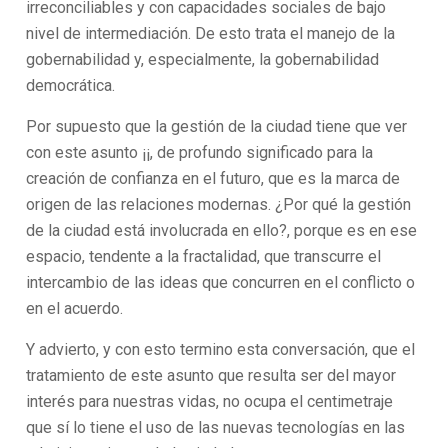
irreconciliables y con capacidades sociales de bajo
nivel de intermediación. De esto trata el manejo de la
gobernabilidad y, especialmente, la gobernabilidad
democrática.
Por supuesto que la gestión de la ciudad tiene que ver
con este asunto ¡¡, de profundo significado para la
creación de confianza en el futuro, que es la marca de
origen de las relaciones modernas. ¿Por qué la gestión
de la ciudad está involucrada en ello?, porque es en ese
espacio, tendente a la fractalidad, que transcurre el
intercambio de las ideas que concurren en el conflicto o
en el acuerdo.
Y advierto, y con esto termino esta conversación, que el
tratamiento de este asunto que resulta ser del mayor
interés para nuestras vidas, no ocupa el centimetraje
que sí lo tiene el uso de las nuevas tecnologías en las