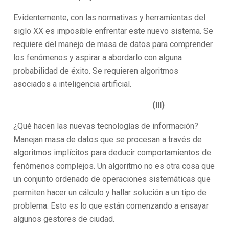
Evidentemente, con las normativas y herramientas del
siglo XX es imposible enfrentar este nuevo sistema. Se
requiere del manejo de masa de datos para comprender
los fenómenos y aspirar a abordarlo con alguna
probabilidad de éxito. Se requieren algoritmos
asociados a inteligencia artificial.
(III)
¿Qué hacen las nuevas tecnologías de información?
Manejan masa de datos que se procesan a través de
algoritmos implícitos para deducir comportamientos de
fenómenos complejos. Un algoritmo no es otra cosa que
un conjunto ordenado de operaciones sistemáticas que
permiten hacer un cálculo y hallar solución a un tipo de
problema. Esto es lo que están comenzando a ensayar
algunos gestores de ciudad.