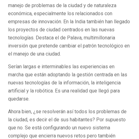
manejo de problemas de la ciudad y de naturaleza
económica, especialmente los relacionados con
empresas de innovación. En la India también han llegado
los proyectos de ciudad centrados en las nuevas
tecnologías. Destaca el de Palava, multimillonaria
inversión que pretende cambiar el patrón tecnológico en
el manejo de una ciudad.
Serían largas e interminables las experiencias en
marcha que están adoptando la gestión centrada en las
nuevas tecnologías de la información, la inteligencia
artificial y la robótica. Es una realidad que llegó para
quedarse.
Ahora bien, ¿se resolverán así todos los problemas de
la ciudad, es decir el de sus habitantes? Por supuesto
que no. Se está configurando un nuevo sistema
complejo que encierra nuevos retos pero también