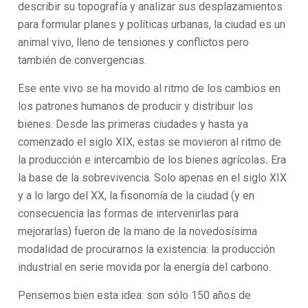
describir su topografía y analizar sus desplazamientos
para formular planes y políticas urbanas, la ciudad es un
animal vivo, lleno de tensiones y conflictos pero
también de convergencias.
Ese ente vivo se ha movido al ritmo de los cambios en
los patrones humanos de producir y distribuir los
bienes. Desde las primeras ciudades y hasta ya
comenzado el siglo XIX, estas se movieron al ritmo de
la producción e intercambio de los bienes agrícolas
.
Era
la base de la sobrevivencia. Solo apenas en el siglo XIX
y a lo largo del XX, la fisonomía de la ciudad (y en
consecuencia las formas de intervenirlas para
mejorarlas) fueron de la mano de la novedosísima
modalidad de procurarnos la existencia: la producción
industrial en serie movida por la energía del carbono.
Pensemos bien esta idea: son sólo 150 años de