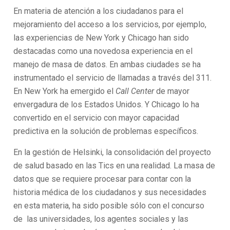
En materia de atención a los ciudadanos para el
mejoramiento del acceso a los servicios, por ejemplo,
las experiencias de New York y Chicago han sido
destacadas como una novedosa experiencia en el
manejo de masa de datos. En ambas ciudades se ha
instrumentado el servicio de llamadas a través del 311.
En New York ha emergido el
Call Center
de mayor
envergadura de los Estados Unidos. Y Chicago lo ha
convertido en el servicio con mayor capacidad
predictiva en la solución de problemas específicos.
En la gestión de Helsinki, la consolidación del proyecto
de salud basado en las Tics en una realidad. La masa de
datos que se requiere procesar para contar con la
historia médica de los ciudadanos y sus necesidades
en esta materia, ha sido posible sólo con el concurso
de las universidades, los agentes sociales y las