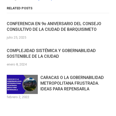
RELATED POSTS
CONFERENCIA EN 9o ANIVERSARIO DEL CONSEJO
CONSULTIVO DE LA CIUDAD DE BARQUISIMETO
julio 25, 2025
COMPLEJIDAD SISTÉMICA Y GOBERNABILIDAD
SOSTENIBLE DE LA CIUDAD
enero 8, 2024
CARACAS O LA GOBERNABILIDAD
METROPOLITANA FRUSTRADA.
IDEAS PARA REPENSARLA
febrero 2, 2022