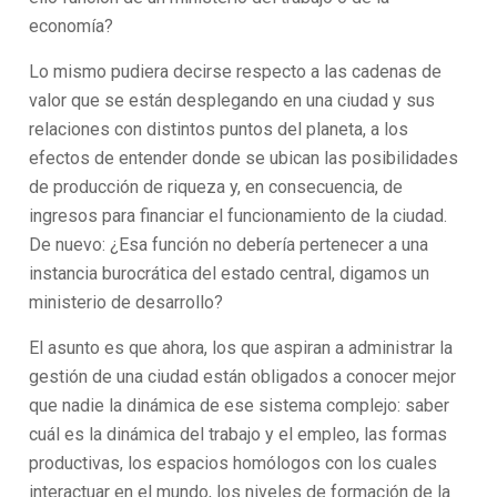
economía?
Lo mismo pudiera decirse respecto a las cadenas de
valor que se están desplegando en una ciudad y sus
relaciones con distintos puntos del planeta, a los
efectos de entender donde se ubican las posibilidades
de producción de riqueza y, en consecuencia, de
ingresos para financiar el funcionamiento de la ciudad.
De nuevo: ¿Esa función no debería pertenecer a una
instancia burocrática del estado central, digamos un
ministerio de desarrollo?
El asunto es que ahora, los que aspiran a administrar la
gestión de una ciudad están obligados a conocer mejor
que nadie la dinámica de ese sistema complejo: saber
cuál es la dinámica del trabajo y el empleo, las formas
productivas, los espacios homólogos con los cuales
interactuar en el mundo, los niveles de formación de la