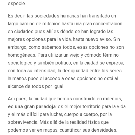
especie.
Es decir, las sociedades humanas han transitado un
largo camino de milenios hasta una gran concentración
en ciudades pues allí es dónde se han logrado las
mejores opciones para la vida, hasta nuevo aviso
.
Sin
embargo, como sabemos todos, esas opciones no son
homogéneas. Para utilizar un viejo y cómodo término
sociológico y también político, en la ciudad se expresa,
con toda su intensidad, la desigualdad entre los seres
humanos pues el acceso a esas opciones no está al
alcance de todos por igual.
Así pues, la ciudad que hemos construido en milenios,
es una gran paradoja
: es el mejor territorio para la vida
y el más difícil para luchar, cuerpo a cuerpo, por la
sobrevivencia. Más allá de la realidad física que
podemos ver en mapas, cuantificar sus densidades,