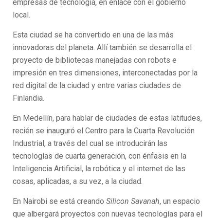
empresas de tecnología, en enlace con el gobierno
local.
Esta ciudad se ha convertido en una de las más
innovadoras del planeta. Allí también se desarrolla el
proyecto de bibliotecas manejadas con robots e
impresión en tres dimensiones, interconectadas por la
red digital de la ciudad y entre varias ciudades de
Finlandia.
En Medellín, para hablar de ciudades de estas latitudes,
recién se inauguró el Centro para la Cuarta Revolución
Industrial, a través del cual se introducirán las
tecnologías de cuarta generación, con énfasis en la
Inteligencia Artificial, la robótica y el internet de las
cosas, aplicadas, a su vez, a la ciudad.
En Nairobi se está creando
Silicon Savanah
, un espacio
que albergará proyectos con nuevas tecnologías para el