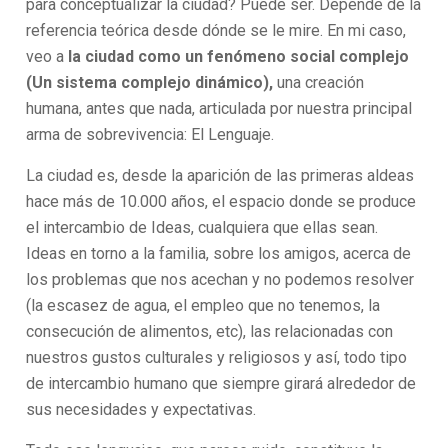
para conceptualizar la ciudad? Puede ser. Depende de la
referencia teórica desde dónde se le mire. En mi caso,
veo a
la ciudad como un fenómeno social complejo
(Un sistema complejo dinámico),
una creación
humana, antes que nada, articulada por nuestra principal
arma de sobrevivencia: El Lenguaje.
La ciudad es, desde la aparición de las primeras aldeas
hace más de 10.000 años, el espacio donde se produce
el intercambio de Ideas, cualquiera que ellas sean.
Ideas en torno a la familia, sobre los amigos, acerca de
los problemas que nos acechan y no podemos resolver
(la escasez de agua, el empleo que no tenemos, la
consecución de alimentos, etc), las relacionadas con
nuestros gustos culturales y religiosos y así, todo tipo
de intercambio humano que siempre girará alrededor de
sus necesidades y expectativas.