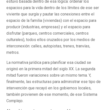
estuvo basada dentro de esa lógica: ordenar los
espacios para la vida dentro de los límites de ese ser
viviente que surgía y pautar las conexiones entre el
espacio de la familia (viviendas) con el espacio para
producir (industrias, empresas) y el espacio para
disfrutar (parques, centros comerciales, centros
culturales), todos ellos cruzados por los medios de
interconexión: calles, autopistas, trenes, tranvías,
metros.
La normativa jurídica para planificar esa ciudad se
originó en la primera mitad del siglo XX.
La segunda
mitad fueron variaciones sobre un mismo tema. Y,
finalmente, las estructuras para administrar ese tipo de
intervención que recayó en los gobiernos locales,
también provienen de ese momento, de ese Sistema
Complejo.