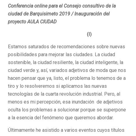
Conferencia online para el Consejo consultivo de la
ciudad de Barquisimeto 2019 / Inauguración del
proyecto AULA CIUDAD
(I)
Estamos saturados de recomendaciones sobre nuevas
posibilidades para mejorar las ciudades. La ciudad
sostenible, la ciudad resiliente, la ciudad inteligente, la
ciudad verde y, así, variados adjetivos de moda que nos
hacen pensar que ya, listo, el problema lo tenemos de a
tiro y lo resolveremos si aplicamos las nuevas
tecnologías de la cuarta revolución industrial. Pero, al
menos es mi percepción, esa inundación de adjetivos
oculta los problemas a solucionar porque se superpone
a la esencia del fenómeno que queremos abordar.
Últimamente he asistido a varios eventos cuyos títulos