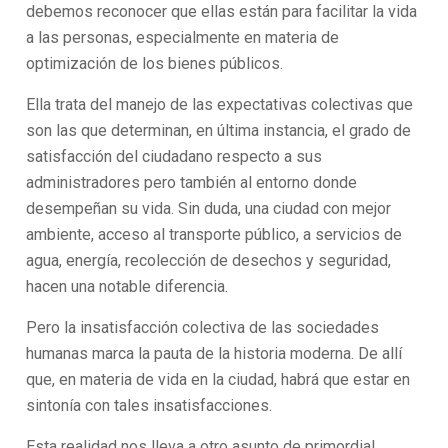
debemos reconocer que ellas están para facilitar la vida
a las personas, especialmente en materia de
optimización de los bienes públicos.
Ella trata del manejo de las expectativas colectivas que
son las que determinan, en última instancia, el grado de
satisfacción del ciudadano respecto a sus
administradores pero también al entorno donde
desempeñan su vida. Sin duda, una ciudad con mejor
ambiente, acceso al transporte público, a servicios de
agua, energía, recolección de desechos y seguridad,
hacen una notable diferencia.
Pero la insatisfacción colectiva de las sociedades
humanas marca la pauta de la historia moderna. De allí
que, en materia de vida en la ciudad, habrá que estar en
sintonía con tales insatisfacciones.
Esta realidad nos lleva a otro asunto de primordial