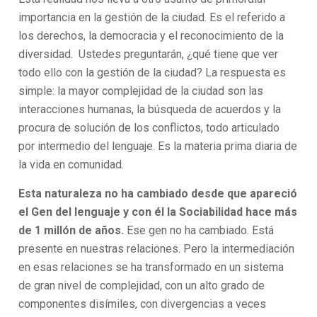
importancia en la gestión de la ciudad. Es el referido a
los derechos, la democracia y el reconocimiento de la
diversidad. Ustedes preguntarán, ¿qué tiene que ver
todo ello con la gestión de la ciudad? La respuesta es
simple: la mayor complejidad de la ciudad son las
interacciones humanas, la búsqueda de acuerdos y la
procura de solución de los conflictos, todo articulado
por intermedio del lenguaje. Es la materia prima diaria de
la vida en comunidad.
Esta naturaleza no ha cambiado desde que apareció
el Gen del lenguaje y con él la Sociabilidad hace más
de 1 millón de años.
Ese gen no ha cambiado. Está
presente en nuestras relaciones. Pero la intermediación
en esas relaciones se ha transformado en un sistema
de gran nivel de complejidad, con un alto grado de
componentes disímiles, con divergencias a veces