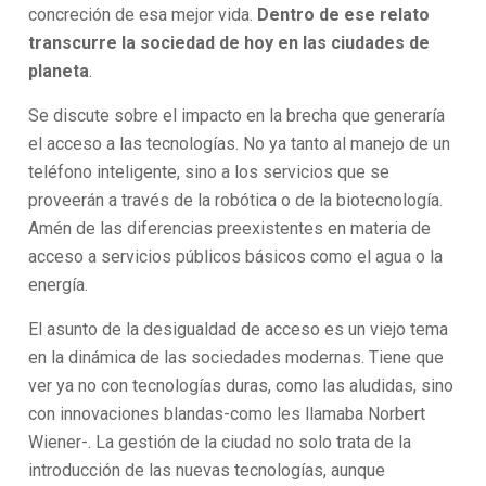
concreción de esa mejor vida.
Dentro de ese relato
transcurre la sociedad de hoy en las ciudades de
planeta
.
Se discute sobre el impacto en la brecha que generaría
el acceso a las tecnologías. No ya tanto al manejo de un
teléfono inteligente, sino a los servicios que se
proveerán a través de la robótica o de la biotecnología.
Amén de las diferencias preexistentes en materia de
acceso a servicios públicos básicos como el agua o la
energía.
El asunto de la desigualdad de acceso es un viejo tema
en la dinámica de las sociedades modernas. Tiene que
ver ya no con tecnologías duras, como las aludidas, sino
con innovaciones blandas-como les llamaba Norbert
Wiener-. La gestión de la ciudad no solo trata de la
introducción de las nuevas tecnologías, aunque