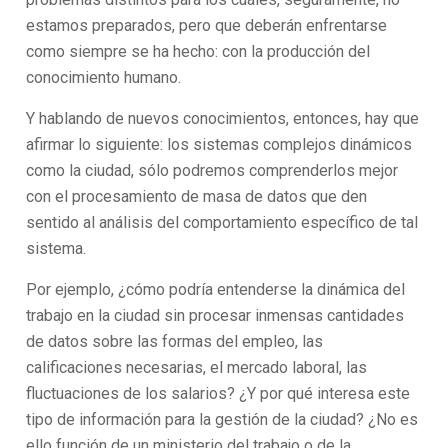
estamos preparados, pero que deberán enfrentarse
como siempre se ha hecho: con la producción del
conocimiento humano.
Y hablando de nuevos conocimientos, entonces, hay que
afirmar lo siguiente: los sistemas complejos dinámicos
como la ciudad, sólo podremos comprenderlos mejor
con el procesamiento de masa de datos que den
sentido al análisis del comportamiento específico de tal
sistema.
Por ejemplo, ¿cómo podría entenderse la dinámica del
trabajo en la ciudad sin procesar inmensas cantidades
de datos sobre las formas del empleo, las
calificaciones necesarias, el mercado laboral, las
fluctuaciones de los salarios? ¿Y por qué interesa este
tipo de información para la gestión de la ciudad? ¿No es
ello función de un ministerio del trabajo o de la