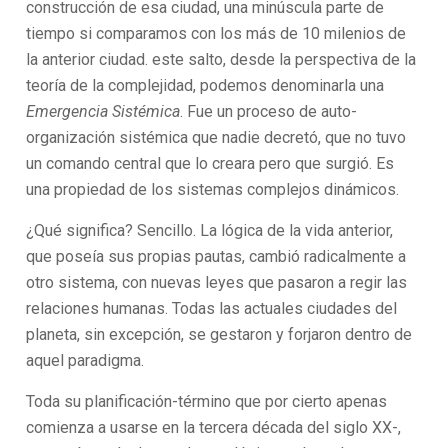
construcción de esa ciudad, una minúscula parte de
tiempo si comparamos con los más de 10 milenios de
la anterior ciudad. este salto, desde la perspectiva de la
teoría de la complejidad, podemos denominarla una
Emergencia Sistémica
. Fue un proceso de auto-
organización sistémica que nadie decretó, que no tuvo
un comando central que lo creara pero que surgió. Es
una propiedad de los sistemas complejos dinámicos.
¿Qué significa? Sencillo. La lógica de la vida anterior,
que poseía sus propias pautas, cambió radicalmente a
otro sistema, con nuevas leyes que pasaron a regir las
relaciones humanas. Todas las actuales ciudades del
planeta, sin excepción, se gestaron y forjaron dentro de
aquel paradigma.
Toda su planificación-término que por cierto apenas
comienza a usarse en la tercera década del siglo XX-,