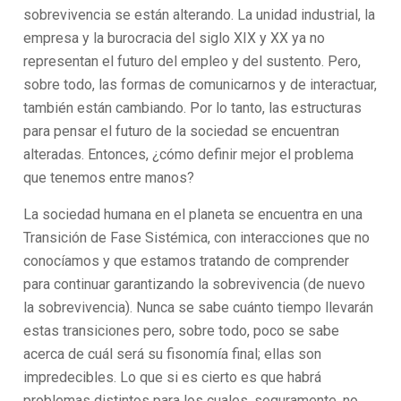
sobrevivencia se están alterando. La unidad industrial, la
empresa y la burocracia del siglo XIX y XX ya no
representan el futuro del empleo y del sustento. Pero,
sobre todo, las formas de comunicarnos y de interactuar,
también están cambiando. Por lo tanto, las estructuras
para pensar el futuro de la sociedad se encuentran
alteradas. Entonces, ¿cómo definir mejor el problema
que tenemos entre manos?
La sociedad humana en el planeta se encuentra en una
Transición de Fase Sistémica, con interacciones que no
conocíamos y que estamos tratando de comprender
para continuar garantizando la sobrevivencia (de nuevo
la sobrevivencia). Nunca se sabe cuánto tiempo llevarán
estas transiciones pero, sobre todo, poco se sabe
acerca de cuál será su fisonomía final; ellas son
impredecibles. Lo que si es cierto es que habrá
problemas distintos para los cuales, seguramente, no