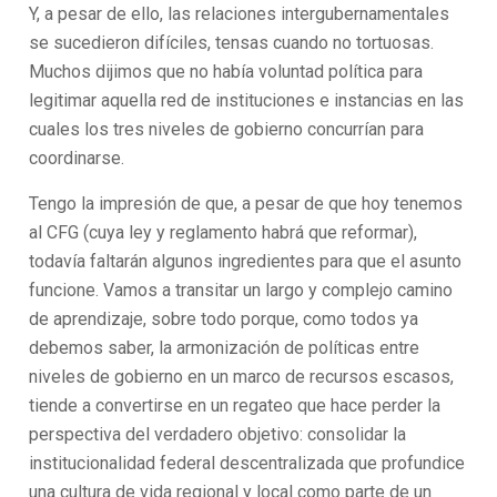
Y, a pesar de ello, las relaciones intergubernamentales
se sucedieron difíciles, tensas cuando no tortuosas.
Muchos dijimos que no había voluntad política para
legitimar aquella red de instituciones e instancias en las
cuales los tres niveles de gobierno concurrían para
coordinarse.
Tengo la impresión de que, a pesar de que hoy tenemos
al CFG (cuya ley y reglamento habrá que reformar),
todavía faltarán algunos ingredientes para que el asunto
funcione. Vamos a transitar un largo y complejo camino
de aprendizaje, sobre todo porque, como todos ya
debemos saber, la armonización de políticas entre
niveles de gobierno en un marco de recursos escasos,
tiende a convertirse en un regateo que hace perder la
perspectiva del verdadero objetivo: consolidar la
institucionalidad federal descentralizada que profundice
una cultura de vida regional y local como parte de un