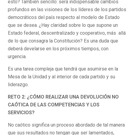
esto? También sencillo: será indispensable cambios
profundos en las visiones de los líderes de los partidos
democráticos del país respecto al modelo de Estado
que se desea. ¿Hay claridad sobre lo que supone un
Estado federal, descentralizado y cooperativo, más allá
de lo que consagra la Constitución? Es una duda que
deberá develarse en los próximos tiempos, con
urgencia.
Es una tarea compleja que tendrá que asumirse en la
Mesa de la Unidad y al interior de cada partido y su
liderazgo.
RETO 2: ¿CÓMO REALIZAR UNA DEVOLUCIÓN NO
CAÓTICA DE LAS COMPETENCIAS Y LOS
SERVICIOS?
No caótico significa un proceso abordado de tal manera
que sus resultados no tengan que ser lamentados,