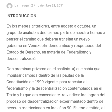
by
masquin2
/
noviembre 23, 2011
INTRODUCCION
En los meses anteriores, entre agosto a octubre, un
grupo de analistas dedicamos parte de nuestro tiempo a
pensar el camino que debería transitar un nuevo
gobierno en Venezuela, democrático y respetuoso del
Estado de Derecho, en materia de Federalismo y
descentralización.
Dos premisas privaron en el análisis: a) que había que
impulsar cambios dentro de las pautas de la
Constitución de 1999 vigente, para rescatar el
federalismo y la descentralización contemplados en el
Texto y b) que era conveniente reivindicar los logros del
proceso de descentralización experimentado dentro de
severas restricciones en los años 90. En ese sentido, el