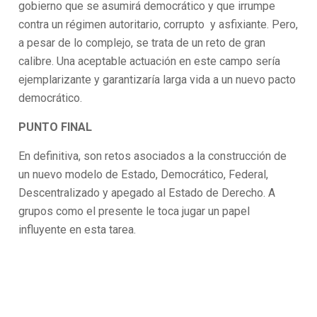
gobierno que se asumirá democrático y que irrumpe
contra un régimen autoritario, corrupto y asfixiante. Pero,
a pesar de lo complejo, se trata de un reto de gran
calibre. Una aceptable actuación en este campo sería
ejemplarizante y garantizaría larga vida a un nuevo pacto
democrático.
PUNTO FINAL
En definitiva, son retos asociados a la construcción de
un nuevo modelo de Estado, Democrático, Federal,
Descentralizado y apegado al Estado de Derecho. A
grupos como el presente le toca jugar un papel
influyente en esta tarea.