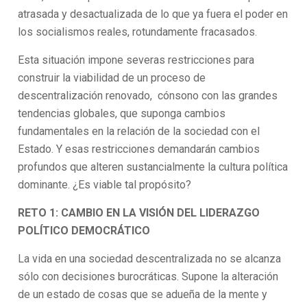
atrasada y desactualizada de lo que ya fuera el poder en
los socialismos reales, rotundamente fracasados.
Esta situación impone severas restricciones para
construir la viabilidad de un proceso de
descentralización renovado, cónsono con las grandes
tendencias globales, que suponga cambios
fundamentales en la relación de la sociedad con el
Estado. Y esas restricciones demandarán cambios
profundos que alteren sustancialmente la cultura política
dominante. ¿Es viable tal propósito?
RETO 1: CAMBIO EN LA VISIÓN DEL LIDERAZGO
POLÍTICO DEMOCRÁTICO
La vida en una sociedad descentralizada no se alcanza
sólo con decisiones burocráticas. Supone la alteración
de un estado de cosas que se adueña de la mente y