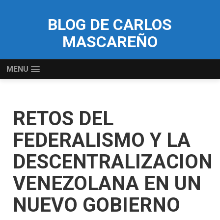
BLOG DE CARLOS
MASCAREÑO
MENU
RETOS DEL
FEDERALISMO Y LA
DESCENTRALIZACION
VENEZOLANA EN UN
NUEVO GOBIERNO