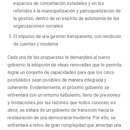
espacios de concertación estadales y en los
referidos a la municipalización y parroquialización de
la gestión, dentro de un espíritu de autonomía de las
organizaciones sociales
El impulso de una gestión transparente, con rendición
de cuentas y moderna
Cada una de las propuestas le demandará al nuevo
gobierno la adopción de ideas renovadas que le permita
lograr un conjunto de capacidades para que los cinco
postulados sean posibles de manera integrada y
coherente. Evidentemente, el próximo gobierno se
enfrentará con un entorno turbulento, lleno de presiones
y limitaciones por las razones que todos conocen; es
decir, se tratará de un gobierno de transición hacia la
restauración de una democracia moderna. Por ello, se
enfrentará a retos de gran complejidad que ameritan una