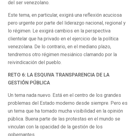
del ser venezolano.
Este tema, en particular, exigirá una reflexión acuciosa
pero urgente por parte del liderazgo nacional, regional y
lo régimen. Le exigirá cambios en la perspectiva
clientelar que ha privado en el ejercicio de la política
venezolana. De lo contrario, en el mediano plazo,
tendremos otro régimen mesiánico clamando por la
reivindicación del pueblo.
RETO 6: LA ESQUIVA TRANSPARENCIA DE LA
GESTIÓN PÚBLICA
Un tema nada nuevo. Está en el centro de los grandes
problemas del Estado moderno desde siempre. Pero es
un tema que ha tomado mucha visibilidad en la opinión
pública. Buena parte de las protestas en el mundo se
vinculan con la opacidad de la gestión de los
gobernantes.