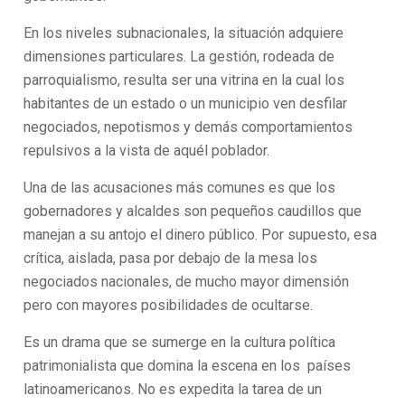
En los niveles subnacionales, la situación adquiere
dimensiones particulares. La gestión, rodeada de
parroquialismo, resulta ser una vitrina en la cual los
habitantes de un estado o un municipio ven desfilar
negociados, nepotismos y demás comportamientos
repulsivos a la vista de aquél poblador.
Una de las acusaciones más comunes es que los
gobernadores y alcaldes son pequeños caudillos que
manejan a su antojo el dinero público. Por supuesto, esa
crítica, aislada, pasa por debajo de la mesa los
negociados nacionales, de mucho mayor dimensión
pero con mayores posibilidades de ocultarse.
Es un drama que se sumerge en la cultura política
patrimonialista que domina la escena en los países
latinoamericanos. No es expedita la tarea de un