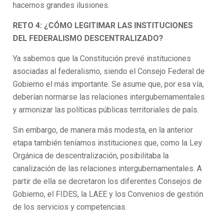
hacernos grandes ilusiones.
RETO 4: ¿CÓMO LEGITIMAR LAS INSTITUCIONES
DEL FEDERALISMO DESCENTRALIZADO?
Ya sabemos que la Constitución prevé instituciones
asociadas al federalismo, siendo el Consejo Federal de
Gobierno el más importante. Se asume que, por esa vía,
deberían normarse las relaciones intergubernamentales
y armonizar las políticas públicas territoriales de país.
Sin embargo, de manera más modesta, en la anterior
etapa también teníamos instituciones que, como la Ley
Orgánica de descentralización, posibilitaba la
canalización de las relaciones intergubernamentales. A
partir de ella se decretaron los diferentes Consejos de
Gobierno, el FIDES, la LAEE y los Convenios de gestión
de los servicios y competencias.