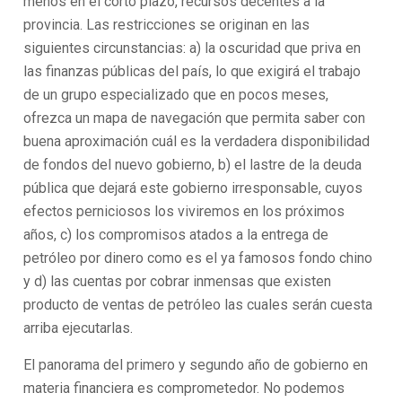
menos en el corto plazo, recursos decentes a la
provincia. Las restricciones se originan en las
siguientes circunstancias: a) la oscuridad que priva en
las finanzas públicas del país, lo que exigirá el trabajo
de un grupo especializado que en pocos meses,
ofrezca un mapa de navegación que permita saber con
buena aproximación cuál es la verdadera disponibilidad
de fondos del nuevo gobierno, b) el lastre de la deuda
pública que dejará este gobierno irresponsable, cuyos
efectos perniciosos los viviremos en los próximos
años, c) los compromisos atados a la entrega de
petróleo por dinero como es el ya famosos fondo chino
y d) las cuentas por cobrar inmensas que existen
producto de ventas de petróleo las cuales serán cuesta
arriba ejecutarlas.
El panorama del primero y segundo año de gobierno en
materia financiera es comprometedor. No podemos