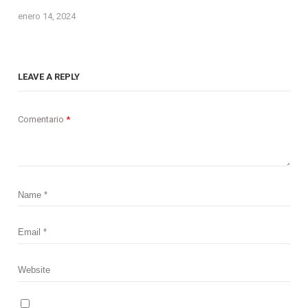
enero 14, 2024
LEAVE A REPLY
Comentario
*