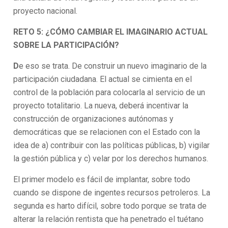
proyecto nacional.
RETO 5: ¿CÓMO CAMBIAR EL IMAGINARIO ACTUAL
SOBRE LA PARTICIPACIÓN?
D
e eso se trata. De construir un nuevo imaginario de la
participación ciudadana. El actual se cimienta en el
control de la población para colocarla al servicio de un
proyecto totalitario. La nueva, deberá incentivar la
construcción de organizaciones autónomas y
democráticas que se relacionen con el Estado con la
idea de a) contribuir con las políticas públicas, b) vigilar
la gestión pública y c) velar por los derechos humanos.
El primer modelo es fácil de implantar, sobre todo
cuando se dispone de ingentes recursos petroleros. La
segunda es harto difícil, sobre todo porque se trata de
alterar la relación rentista que ha penetrado el tuétano