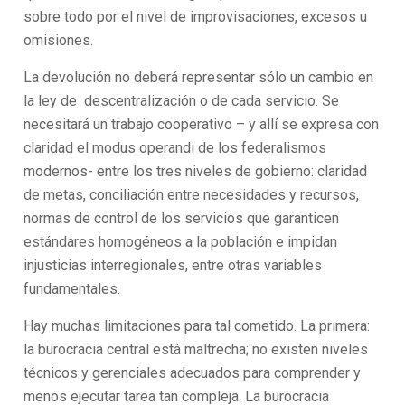
sobre todo por el nivel de improvisaciones, excesos u
omisiones.
La devolución no deberá representar sólo un cambio en
la ley de descentralización o de cada servicio. Se
necesitará un trabajo cooperativo – y allí se expresa con
claridad el modus operandi de los federalismos
modernos- entre los tres niveles de gobierno: claridad
de metas, conciliación entre necesidades y recursos,
normas de control de los servicios que garanticen
estándares homogéneos a la población e impidan
injusticias interregionales, entre otras variables
fundamentales.
Hay muchas limitaciones para tal cometido. La primera:
la burocracia central está maltrecha; no existen niveles
técnicos y gerenciales adecuados para comprender y
menos ejecutar tarea tan compleja. La burocracia