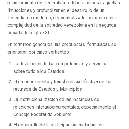
relanzamiento del federalismo debería superar aquéllas
limitaciones y profundizar en el desarrollo de un
federalismo moderno, descentralizado, cónsono con la
complejidad de la sociedad venezolana en la segunda
década del siglo XXI.
En términos generales, las propuestas formuladas se
orientaron por cinco vertientes:
La devolución de las competencias y servicios,
sobre todo a los Estados.
El reconocimiento y transferencia efectiva de los
recursos de Estados y Municipios
La institucionalización de las instancias de
relaciones intergubernamentales, especialmente el
Consejo Federal de Gobierno
El desarrollo de la participación ciudadana en