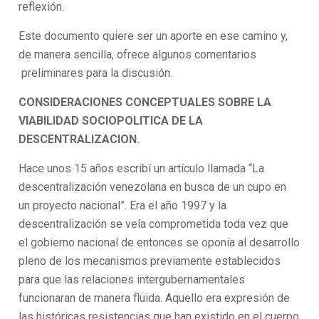
reflexión.
Este documento quiere ser un aporte en ese camino y,
de manera sencilla, ofrece algunos comentarios
preliminares para la discusión.
CONSIDERACIONES CONCEPTUALES SOBRE LA
VIABILIDAD SOCIOPOLITICA DE LA
DESCENTRALIZACION.
Hace unos 15 años escribí un artículo llamada “La
descentralización venezolana en busca de un cupo en
un proyecto nacional”. Era el año 1997 y la
descentralización se veía comprometida toda vez que
el gobierno nacional de entonces se oponía al desarrollo
pleno de los mecanismos previamente establecidos
para que las relaciones intergubernamentales
funcionaran de manera fluida. Aquello era expresión de
las históricas resistencias que han existido en el cuerpo