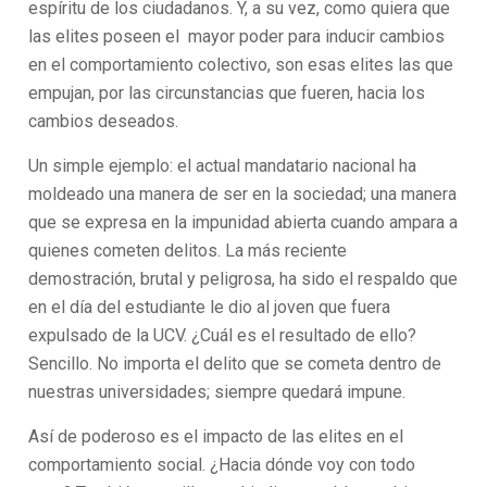
espíritu de los ciudadanos. Y, a su vez, como quiera que
las elites poseen el mayor poder para inducir cambios
en el comportamiento colectivo, son esas elites las que
empujan, por las circunstancias que fueren, hacia los
cambios deseados.
Un simple ejemplo: el actual mandatario nacional ha
moldeado una manera de ser en la sociedad; una manera
que se expresa en la impunidad abierta cuando ampara a
quienes cometen delitos. La más reciente
demostración, brutal y peligrosa, ha sido el respaldo que
en el día del estudiante le dio al joven que fuera
expulsado de la UCV. ¿Cuál es el resultado de ello?
Sencillo. No importa el delito que se cometa dentro de
nuestras universidades; siempre quedará impune.
Así de poderoso es el impacto de las elites en el
comportamiento social. ¿Hacia dónde voy con todo