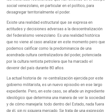
social venezolano, en particular en el político, para
desagregar territorialmente el poder.
Existe una realidad estructural que se expresa en
actitudes y decisiones adversas a la descentralización
del federalismo venezolano. Es una realidad histórica
que no viene al caso analizar en este momento pero que
podemos calificar como la predominancia de una
acendrada cultura centralizadora del poder, potenciada
por la cultura rentista petrolera que ha marcado el
devenir del país durante 80 años.
La actual historia de re-centralización ejercida por este
gobierno militarista, es un nuevo episodio en ese largo
expediente. Pero, en este caso, se añade un ingrediente
ideológico que determina una manera de ver la sociedad
y de cómo manejarla: todo dentro del Estado, nada fuera
de él, sin ni siquiera mercado. Se trata de una expresión