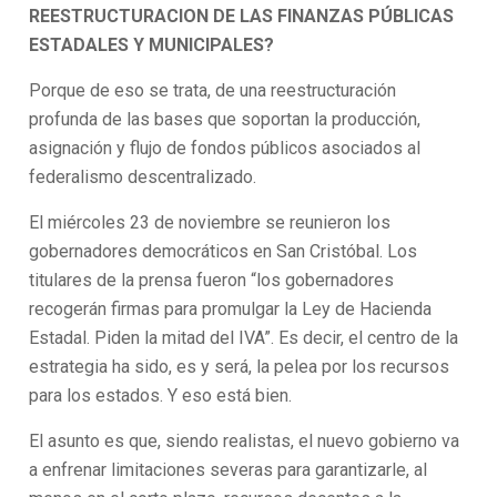
REESTRUCTURACION DE LAS FINANZAS PÚBLICAS
ESTADALES Y MUNICIPALES?
Porque de eso se trata, de una reestructuración
profunda de las bases que soportan la producción,
asignación y flujo de fondos públicos asociados al
federalismo descentralizado.
El miércoles 23 de noviembre se reunieron los
gobernadores democráticos en San Cristóbal. Los
titulares de la prensa fueron “los gobernadores
recogerán firmas para promulgar la Ley de Hacienda
Estadal. Piden la mitad del IVA”. Es decir, el centro de la
estrategia ha sido, es y será, la pelea por los recursos
para los estados. Y eso está bien.
El asunto es que, siendo realistas, el nuevo gobierno va
a enfrenar limitaciones severas para garantizarle, al