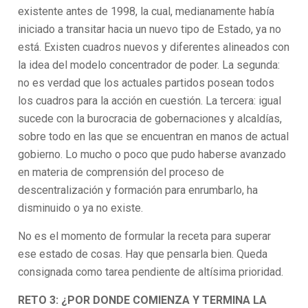
existente antes de 1998, la cual, medianamente había
iniciado a transitar hacia un nuevo tipo de Estado, ya no
está. Existen cuadros nuevos y diferentes alineados con
la idea del modelo concentrador de poder. La segunda:
no es verdad que los actuales partidos posean todos
los cuadros para la acción en cuestión. La tercera: igual
sucede con la burocracia de gobernaciones y alcaldías,
sobre todo en las que se encuentran en manos de actual
gobierno. Lo mucho o poco que pudo haberse avanzado
en materia de comprensión del proceso de
descentralización y formación para enrumbarlo, ha
disminuido o ya no existe.
No es el momento de formular la receta para superar
ese estado de cosas. Hay que pensarla bien. Queda
consignada como tarea pendiente de altísima prioridad.
RETO 3: ¿POR DONDE COMIENZA Y TERMINA LA