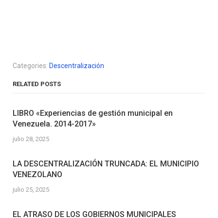
Categories:
Descentralización
RELATED POSTS
LIBRO «Experiencias de gestión municipal en
Venezuela. 2014-2017»
julio 28, 2025
LA DESCENTRALIZACIÓN TRUNCADA: EL MUNICIPIO
VENEZOLANO
julio 25, 2025
EL ATRASO DE LOS GOBIERNOS MUNICIPALES