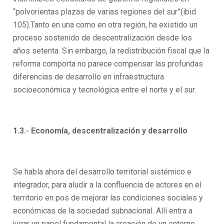
“polvorientas plazas de varias regiones del sur”(ibid
105).Tanto en una como en otra región, ha existido un
proceso sostenido de descentralización desde los
años setenta. Sin embargo, la redistribución fiscal que la
reforma comporta no parece compensar las profundas
diferencias de desarrollo en infraestructura
socioeconómica y tecnológica entre el norte y el sur.
1.3.- Economía, descentralización y desarrollo
Se habla ahora del desarrollo territorial sistémico e
integrador, para aludir a la confluencia de actores en el
territorio en pos de mejorar las condiciones sociales y
económicas de la sociedad subnacional. Allí entra a
jugar un papel fundamental la creación de un entorno