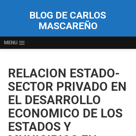
BLOG DE CARLOS
MASCAREÑO
MENU
RELACION ESTADO-
SECTOR PRIVADO EN
EL DESARROLLO
ECONOMICO DE LOS
ESTADOS Y