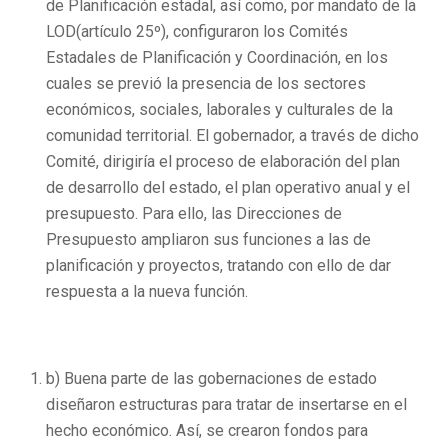
de Planificación estadal, así como, por mandato de la
LOD(artículo 25º), configuraron los Comités
Estadales de Planificación y Coordinación, en los
cuales se previó la presencia de los sectores
económicos, sociales, laborales y culturales de la
comunidad territorial. El gobernador, a través de dicho
Comité, dirigiría el proceso de elaboración del plan
de desarrollo del estado, el plan operativo anual y el
presupuesto. Para ello, las Direcciones de
Presupuesto ampliaron sus funciones a las de
planificación y proyectos, tratando con ello de dar
respuesta a la nueva función.
b) Buena parte de las gobernaciones de estado
diseñaron estructuras para tratar de insertarse en el
hecho económico. Así, se crearon fondos para