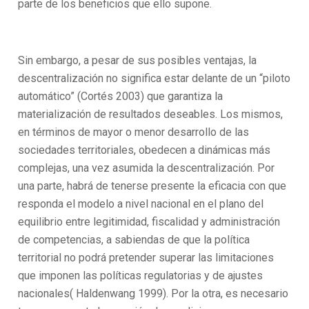
parte de los beneficios que ello supone.
Sin embargo, a pesar de sus posibles ventajas, la
descentralización no significa estar delante de un “piloto
automático” (Cortés 2003) que garantiza la
materialización de resultados deseables. Los mismos,
en términos de mayor o menor desarrollo de las
sociedades territoriales, obedecen a dinámicas más
complejas, una vez asumida la descentralización. Por
una parte, habrá de tenerse presente la eficacia con que
responda el modelo a nivel nacional en el plano del
equilibrio entre legitimidad, fiscalidad y administración
de competencias, a sabiendas de que la política
territorial no podrá pretender superar las limitaciones
que imponen las políticas regulatorias y de ajustes
nacionales( Haldenwang 1999). Por la otra, es necesario