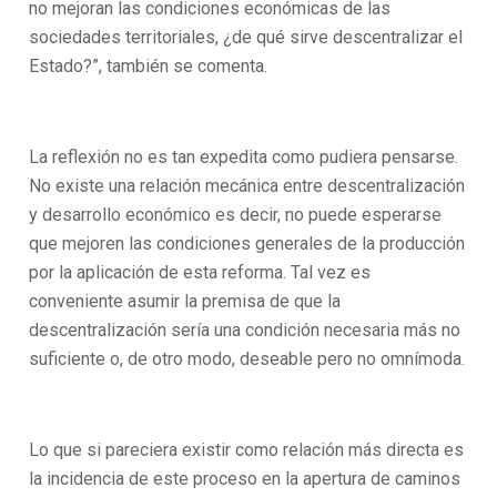
no mejoran las condiciones económicas de las
sociedades territoriales, ¿de qué sirve descentralizar el
Estado?”, también se comenta.
La reflexión no es tan expedita como pudiera pensarse.
No existe una relación mecánica entre descentralización
y desarrollo económico es decir, no puede esperarse
que mejoren las condiciones generales de la producción
por la aplicación de esta reforma. Tal vez es
conveniente asumir la premisa de que la
descentralización sería una condición necesaria más no
suficiente o, de otro modo, deseable pero no omnímoda.
Lo que si pareciera existir como relación más directa es
la incidencia de este proceso en la apertura de caminos