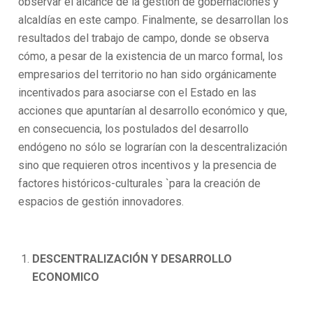
observar el alcance de la gestión de gobernaciones y
alcaldías en este campo. Finalmente, se desarrollan los
resultados del trabajo de campo, donde se observa
cómo, a pesar de la existencia de un marco formal, los
empresarios del territorio no han sido orgánicamente
incentivados para asociarse con el Estado en las
acciones que apuntarían al desarrollo económico y que,
en consecuencia, los postulados del desarrollo
endógeno no sólo se lograrían con la descentralización
sino que requieren otros incentivos y la presencia de
factores históricos-culturales `para la creación de
espacios de gestión innovadores.
DESCENTRALIZACIÓN Y DESARROLLO
ECONOMICO