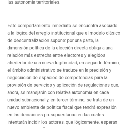
las autonomía territoriales.
Este comportamiento inmediato se encuentra asociado
a la lógica del arreglo institucional que el modelo clásico
de descentralización supone: por una parte, la
dimensión política de la elección directa obliga a una
relación más estrecha entre electores y elegidos
alrededor de una nueva legitimidad; en segundo término,
el ámbito administrativo se traduce en la precisión y
negociación de espacios de competencias para la
provisión de servicios y aplicación de regulaciones que,
ahora, se manejarán con relativa autonomía en cada
unidad subnacional y, en tercer término, se trata de un
nuevo ambiente de política fiscal que tendrá expresión
en las decisiones presupuestarias en las cuales
intentarán incidir los actores, que lógicamente, esperan