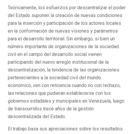
Teóricamente, los esfuerzos por descentralizar el poder
del Estado suponen la creación de nuevas condiciones
para la inserción y participación de los actores locales
en la conformación de nuevas visiones y parámetros
para el desarrollo territorial. Sin embargo, si bien un
número importante de organizaciones de la sociedad
civil en el campo del desarrollo social vienen
participando del nuevo arreglo institucional de la
descentralización, la tendencia de las organizaciones
pertenecientes a la sociedad civil del mundo
económico, ven con reticencia cuando no con rechazo,
las relaciones que pudieran establecerse con los
gobiernos estadales y municipales en Venezuela, luego
de transcurridos trece años de la gestión
descentralizada del Estado.
El trabajo basa sus apreciaciones sobre los resultados