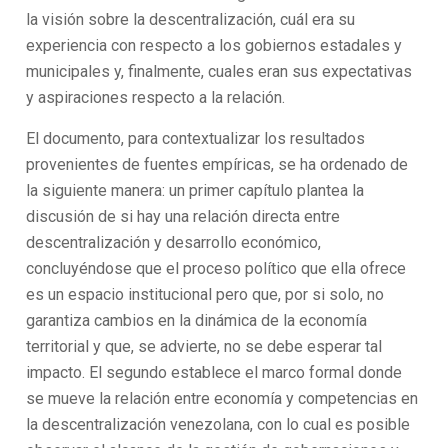
la visión sobre la descentralización, cuál era su
experiencia con respecto a los gobiernos estadales y
municipales y, finalmente, cuales eran sus expectativas
y aspiraciones respecto a la relación.
El documento, para contextualizar los resultados
provenientes de fuentes empíricas, se ha ordenado de
la siguiente manera: un primer capítulo plantea la
discusión de si hay una relación directa entre
descentralización y desarrollo económico,
concluyéndose que el proceso político que ella ofrece
es un espacio institucional pero que, por si solo, no
garantiza cambios en la dinámica de la economía
territorial y que, se advierte, no se debe esperar tal
impacto. El segundo establece el marco formal donde
se mueve la relación entre economía y competencias en
la descentralización venezolana, con lo cual es posible