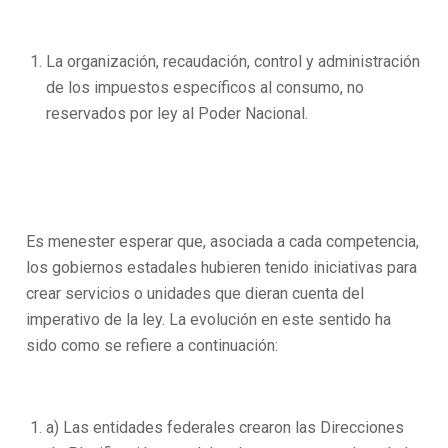
La organización, recaudación, control y administración
de los impuestos específicos al consumo, no
reservados por ley al Poder Nacional.
Es menester esperar que, asociada a cada competencia,
los gobiernos estadales hubieren tenido iniciativas para
crear servicios o unidades que dieran cuenta del
imperativo de la ley. La evolución en este sentido ha
sido como se refiere a continuación:
a) Las entidades federales crearon las Direcciones