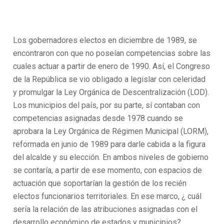
Los gobernadores electos en diciembre de 1989, se
encontraron con que no poseían competencias sobre las
cuales actuar a partir de enero de 1990. Así, el Congreso
de la República se vio obligado a legislar con celeridad
y promulgar la Ley Orgánica de Descentralización (LOD).
Los municipios del país, por su parte, sí contaban con
competencias asignadas desde 1978 cuando se
aprobara la Ley Orgánica de Régimen Municipal (LORM),
reformada en junio de 1989 para darle cabida a la figura
del alcalde y su elección. En ambos niveles de gobierno
se contaría, a partir de ese momento, con espacios de
actuación que soportarían la gestión de los recién
electos funcionarios territoriales. En ese marco, ¿ cuál
sería la relación de las atribuciones asignadas con el
desarrollo económico de estados y municipios?.