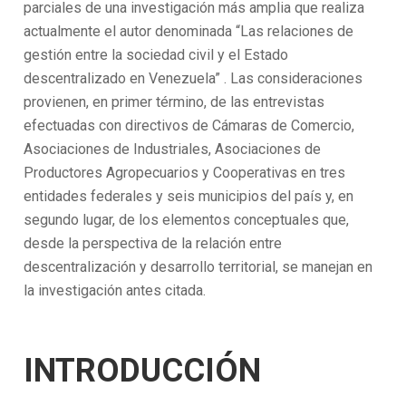
parciales de una investigación más amplia que realiza
actualmente el autor denominada “Las relaciones de
gestión entre la sociedad civil y el Estado
descentralizado en Venezuela” . Las consideraciones
provienen, en primer término, de las entrevistas
efectuadas con directivos de Cámaras de Comercio,
Asociaciones de Industriales, Asociaciones de
Productores Agropecuarios y Cooperativas en tres
entidades federales y seis municipios del país y, en
segundo lugar, de los elementos conceptuales que,
desde la perspectiva de la relación entre
descentralización y desarrollo territorial, se manejan en
la investigación antes citada.
INTRODUCCIÓN