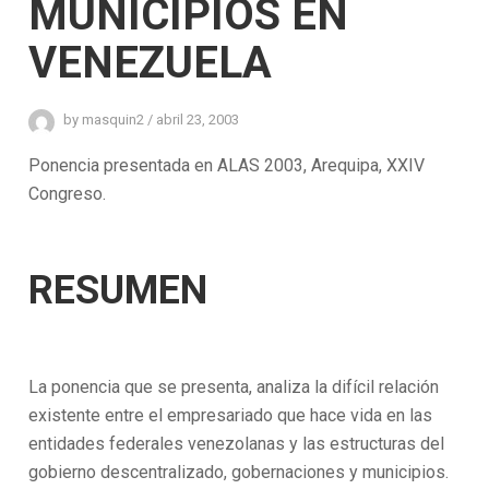
MUNICIPIOS EN
VENEZUELA
by
masquin2
/
abril 23, 2003
Ponencia presentada en ALAS 2003, Arequipa, XXIV
Congreso.
RESUMEN
La ponencia que se presenta, analiza la difícil relación
existente entre el empresariado que hace vida en las
entidades federales venezolanas y las estructuras del
gobierno descentralizado, gobernaciones y municipios.