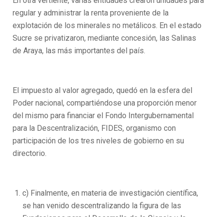
En otra vertiente, varias entidades crearon unidades para
regular y administrar la renta proveniente de la
explotación de los minerales no metálicos. En el estado
Sucre se privatizaron, mediante concesión, las Salinas
de Araya, las más importantes del país.
El impuesto al valor agregado, quedó en la esfera del
Poder nacional, compartiéndose una proporción menor
del mismo para financiar el Fondo Intergubernamental
para la Descentralización, FIDES, organismo con
participación de los tres niveles de gobierno en su
directorio.
c) Finalmente, en materia de investigación científica,
se han venido descentralizando la figura de las