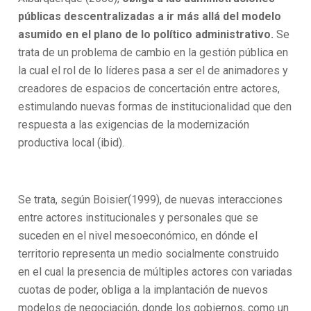
públicas descentralizadas a ir más allá del modelo
asumido en el plano de lo político administrativo.
Se
trata de un problema de cambio en la gestión pública en
la cual el rol de lo líderes pasa a ser el de animadores y
creadores de espacios de concertación entre actores,
estimulando nuevas formas de institucionalidad que den
respuesta a las exigencias de la modernización
productiva local (ibid).
Se trata, según Boisier(1999), de nuevas interacciones
entre actores institucionales y personales que se
suceden en el nivel mesoeconómico, en dónde el
territorio representa un medio socialmente construido
en el cual la presencia de múltiples actores con variadas
cuotas de poder, obliga a la implantación de nuevos
modelos de negociación, donde los gobiernos, como un