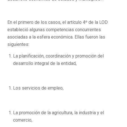
En el primero de los casos, el artículo 4º de la LOD
estableció algunas competencias concurrentes
asociadas a la esfera económica. Ellas fueron las
siguientes:
La planificación, coordinación y promoción del
desarrollo integral de la entidad,
Los servicios de empleo,
La promoción de la agricultura, la industria y el
comercio,