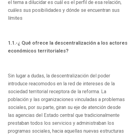
el tema a dilucidar es cuál es el perfil de esa relación,
cuáles sus posibilidades y dónde se encuentran sus
límites
1.1.-¿ Qué ofrece la descentralización a los actores
económicos territoriales?
Sin lugar a dudas, la descentralización del poder
introduce reacomodos en la red de intereses de la
sociedad territorial receptora de la reforma. La
población y las organizaciones vinculadas a problemas
sociales, por su parte, giran su eje de atención desde
las agencias del Estado central que tradicionalmente
prestaban todos los servicios y administraban los
programas sociales, hacia aquellas nuevas estructuras