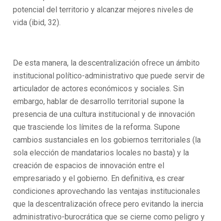
potencial del territorio y alcanzar mejores niveles de
vida (ibid, 32).
De esta manera, la descentralización ofrece un ámbito
institucional político-administrativo que puede servir de
articulador de actores económicos y sociales. Sin
embargo, hablar de desarrollo territorial supone la
presencia de una cultura institucional y de innovación
que trasciende los límites de la reforma. Supone
cambios sustanciales en los gobiernos territoriales (la
sola elección de mandatarios locales no basta) y la
creación de espacios de innovación entre el
empresariado y el gobierno. En definitiva, es crear
condiciones aprovechando las ventajas institucionales
que la descentralización ofrece pero evitando la inercia
administrativo-burocrática que se cierne como peligro y