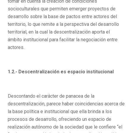
tomar en cuenta la creación de condiciones
socioculturales que permiten emerger proyectos de
desarrollo sobre la base de pactos entre actores del
territorio, lo que remite a la perspectiva del desarrollo
territorial, en la cual la descentralización aporta el
ámbito institucional para facilitar la negociación entre
actores.
1.2.- Descentralización es espacio institucional
Descontando el carácter de panacea de la
descentralización, parece haber coincidencias acerca de
la base política e institucional que ella brinda a los
procesos de desarrollo, ofreciendo un espacio de
realización autónomo de la sociedad que le confiere “el