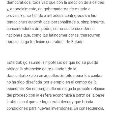
democráticos, toda vez que con la elección de alcaldes
y, especialmente, de gobernadores de estado o
provincias, se tiende a introducir contrapesos a las
tentaciones autocráticas, personalistas o, simplemente,
concentradoras del poder, como suele suceder en
naciones que, como las latinoamericanas, transcurren
por una larga tradición centralista de Estado.
Este trabajo asume la hipótesis de que no se puede
obligar la obtención de resultados de la
descentralización en aquellos ámbitos para los cuales
no ha sido diseñada, por ejemplo en el campo de la
economía. Sin embargo, ello no niega la posible relación
del proceso con la esfera económica a partir de la base
institucional que se logra establecer y que brinda
condiciones para nuevas inversiones. En consecuencia,