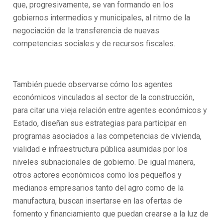
que, progresivamente, se van formando en los
gobiernos intermedios y municipales, al ritmo de la
negociación de la transferencia de nuevas
competencias sociales y de recursos fiscales.
También puede observarse cómo los agentes
económicos vinculados al sector de la construcción,
para citar una vieja relación entre agentes económicos y
Estado, diseñan sus estrategias para participar en
programas asociados a las competencias de vivienda,
vialidad e infraestructura pública asumidas por los
niveles subnacionales de gobierno. De igual manera,
otros actores económicos como los pequeños y
medianos empresarios tanto del agro como de la
manufactura, buscan insertarse en las ofertas de
fomento y financiamiento que puedan crearse a la luz de