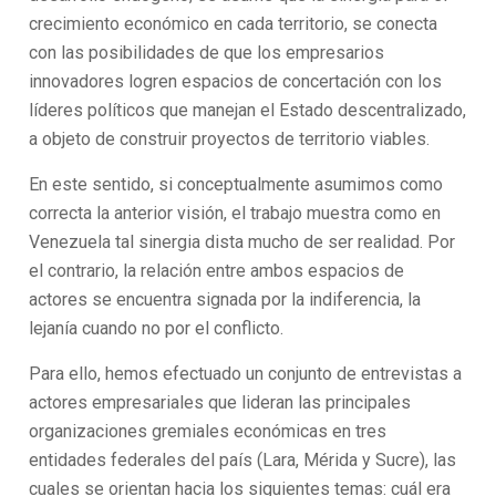
crecimiento económico en cada territorio, se conecta
con las posibilidades de que los empresarios
innovadores logren espacios de concertación con los
líderes políticos que manejan el Estado descentralizado,
a objeto de construir proyectos de territorio viables.
En este sentido, si conceptualmente asumimos como
correcta la anterior visión, el trabajo muestra como en
Venezuela tal sinergia dista mucho de ser realidad. Por
el contrario, la relación entre ambos espacios de
actores se encuentra signada por la indiferencia, la
lejanía cuando no por el conflicto.
Para ello, hemos efectuado un conjunto de entrevistas a
actores empresariales que lideran las principales
organizaciones gremiales económicas en tres
entidades federales del país (Lara, Mérida y Sucre), las
cuales se orientan hacia los siguientes temas: cuál era