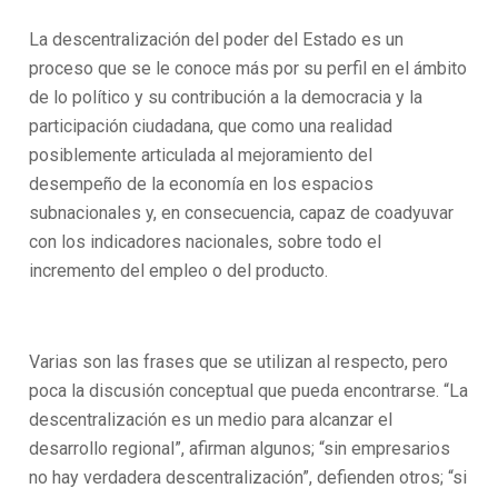
La descentralización del poder del Estado es un
proceso que se le conoce más por su perfil en el ámbito
de lo político y su contribución a la democracia y la
participación ciudadana, que como una realidad
posiblemente articulada al mejoramiento del
desempeño de la economía en los espacios
subnacionales y, en consecuencia, capaz de coadyuvar
con los indicadores nacionales, sobre todo el
incremento del empleo o del producto.
Varias son las frases que se utilizan al respecto, pero
poca la discusión conceptual que pueda encontrarse. “La
descentralización es un medio para alcanzar el
desarrollo regional”, afirman algunos; “sin empresarios
no hay verdadera descentralización”, defienden otros; “si