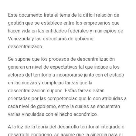
Este documento trata el tema de la difícil relación de
gestión que se establece entre los empresarios que
hacen vida en las entidades federales y municipios de
Venezuela y las estructuras de gobierno
descentralizado.
Se supone que los procesos de descentralización
generan un nivel de expectativas tal que induce a los
actores del territorio a incorporarse junto con el estado
en las nuevas y complejas tareas que la
descentralización supone. Estas tareas están
orientadas por las competencias que le son atribuidas a
cada nivel de gobierno, entre la cuales se encuentran
varias vinculadas con el hecho económico.
A la luz de la teoría del desarrollo territorial integrado o
desarrollo endógeno, se asume que la sinergia para el