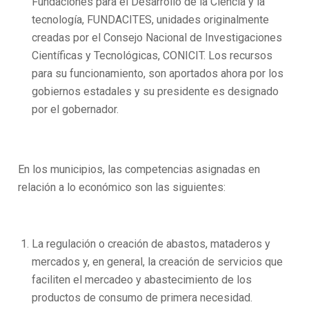
Fundaciones para el Desarrollo de la Ciencia y la
tecnología, FUNDACITES, unidades originalmente
creadas por el Consejo Nacional de Investigaciones
Científicas y Tecnológicas, CONICIT. Los recursos
para su funcionamiento, son aportados ahora por los
gobiernos estadales y su presidente es designado
por el gobernador.
En los municipios, las competencias asignadas en
relación a lo económico son las siguientes:
La regulación o creación de abastos, mataderos y
mercados y, en general, la creación de servicios que
faciliten el mercadeo y abastecimiento de los
productos de consumo de primera necesidad.