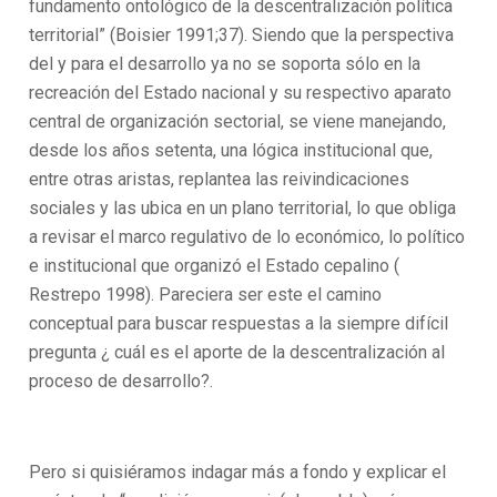
fundamento ontológico de la descentralización política
territorial” (Boisier 1991;37). Siendo que la perspectiva
del y para el desarrollo ya no se soporta sólo en la
recreación del Estado nacional y su respectivo aparato
central de organización sectorial, se viene manejando,
desde los años setenta, una lógica institucional que,
entre otras aristas, replantea las reivindicaciones
sociales y las ubica en un plano territorial, lo que obliga
a revisar el marco regulativo de lo económico, lo político
e institucional que organizó el Estado cepalino (
Restrepo 1998). Pareciera ser este el camino
conceptual para buscar respuestas a la siempre difícil
pregunta ¿ cuál es el aporte de la descentralización al
proceso de desarrollo?.
Pero si quisiéramos indagar más a fondo y explicar el