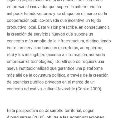
empresarial innovador que supere la anterior visión
antípoda Estado-actores y se ubique en el marco de la
cooperación público-privada que incentive un tejido
productivo local. Esta visión prescribe, en consecuencia,
la creación de servicios nuevos que supone un
concepto más amplio de la infraestructura, distinguiendo
entre los servicios básicos (carreteras, aeropuertos,
etc) y los intangibles (acceso a información, asesoría
empresarial, tecnologías). De allí que se requiera una
nueva institucionalidad que garantice una plataforma
más allá de la coyuntura política, a través de la creación
de agencias público-privadas en el marco de un
contexto educativo-cultural favorable (Göske 2000).
Esta perspectiva de desarrollo territorial, según
Alburquerque (2000),
obliga a las administraciones