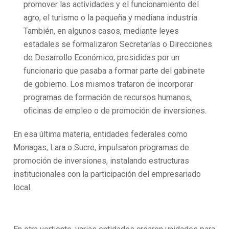
promover las actividades y el funcionamiento del
agro, el turismo o la pequeña y mediana industria.
También, en algunos casos, mediante leyes
estadales se formalizaron Secretarías o Direcciones
de Desarrollo Económico, presididas por un
funcionario que pasaba a formar parte del gabinete
de gobierno. Los mismos trataron de incorporar
programas de formación de recursos humanos,
oficinas de empleo o de promoción de inversiones.
En esa última materia, entidades federales como
Monagas, Lara o Sucre, impulsaron programas de
promoción de inversiones, instalando estructuras
institucionales con la participación del empresariado
local.