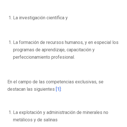
La investigación científica y
La formación de recursos humanos, y en especial los
programas de aprendizaje, capacitación y
perfeccionamiento profesional.
En el campo de las competencias exclusivas, se
destacan las siguientes
[1]
:
La explotación y administración de minerales no
metálicos y de salinas