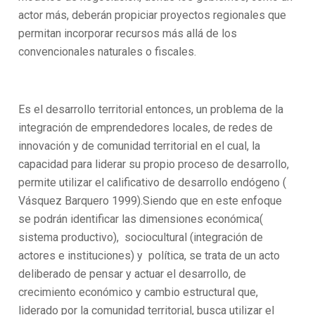
actor más, deberán propiciar proyectos regionales que
permitan incorporar recursos más allá de los
convencionales naturales o fiscales.
Es el desarrollo territorial entonces, un problema de la
integración de emprendedores locales, de redes de
innovación y de comunidad territorial en el cual, la
capacidad para liderar su propio proceso de desarrollo,
permite utilizar el calificativo de desarrollo endógeno (
Vásquez Barquero 1999).Siendo que en este enfoque
se podrán identificar las dimensiones económica(
sistema productivo), sociocultural (integración de
actores e instituciones) y política, se trata de un acto
deliberado de pensar y actuar el desarrollo, de
crecimiento económico y cambio estructural que,
liderado por la comunidad territorial, busca utilizar el