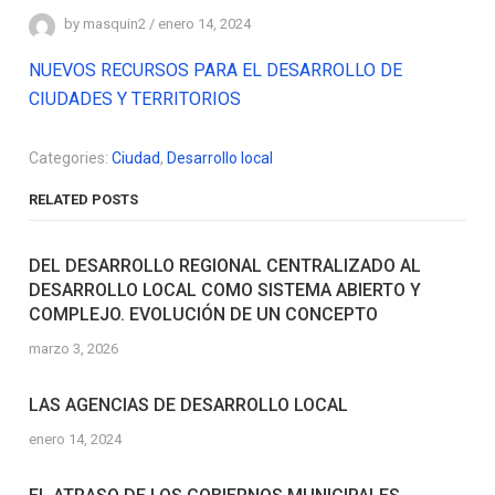
by
masquin2
/
enero 14, 2024
NUEVOS RECURSOS PARA EL DESARROLLO DE
CIUDADES Y TERRITORIOS
Categories:
Ciudad
,
Desarrollo local
RELATED POSTS
DEL DESARROLLO REGIONAL CENTRALIZADO AL
DESARROLLO LOCAL COMO SISTEMA ABIERTO Y
COMPLEJO. EVOLUCIÓN DE UN CONCEPTO
marzo 3, 2026
LAS AGENCIAS DE DESARROLLO LOCAL
enero 14, 2024