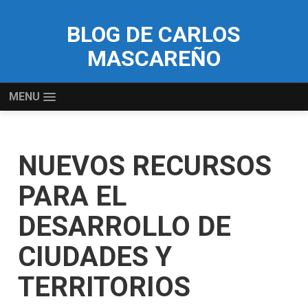
BLOG DE CARLOS
MASCAREÑO
MENU
NUEVOS RECURSOS
PARA EL
DESARROLLO DE
CIUDADES Y
TERRITORIOS