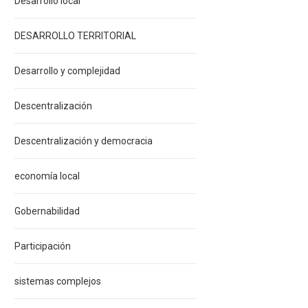
Desarrollo local
DESARROLLO TERRITORIAL
Desarrollo y complejidad
Descentralización
Descentralización y democracia
economía local
Gobernabilidad
Participación
sistemas complejos