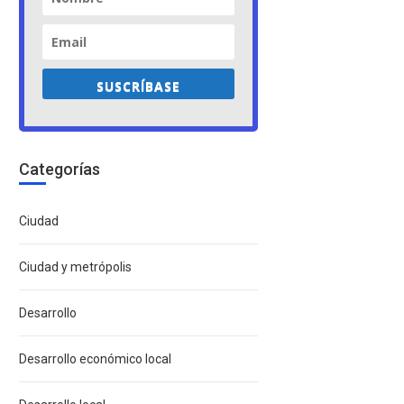
SUSCRÍBASE
Categorías
Ciudad
Ciudad y metrópolis
Desarrollo
Desarrollo económico local