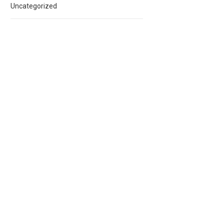
Uncategorized